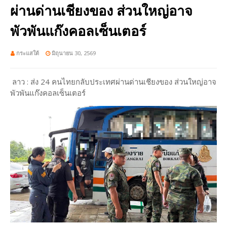
ผ่านด่านเชียงของ ส่วนใหญ่อาจ
พัวพันแก๊งคอลเซ็นเตอร์
กระแสใต้
มิถุนายน 30, 2569
ลาว : ส่ง 24 คนไทยกลับประเทศผ่านด่านเชียงของ ส่วนใหญ่อาจ
พัวพันแก๊งคอลเซ็นเตอร์