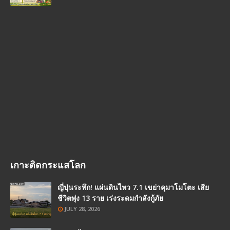
เกาะติดกระแสโลก
ญี่ปุ่นระทึก! แผ่นดินไหว 7.1 เขย่าคุมาโมโตะ เสีย
ชีวิตพุ่ง 13 ราย เร่งระดมกำลังกู้ภัย
JULY 28, 2026