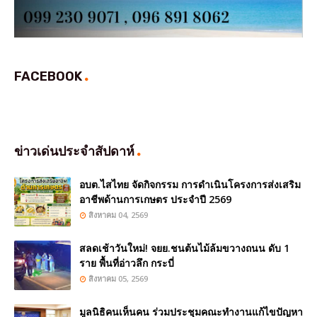
FACEBOOK
ข่าวเด่นประจำสัปดาห์
อบต.ไสไทย จัดกิจกรรม การดำเนินโครงการส่งเสริม
อาชีพด้านการเกษตร ประจำปี 2569
สิงหาคม 04, 2569
สลดเช้าวันใหม่! จยย.ชนต้นไม้ล้มขวางถนน ดับ 1
ราย พื้นที่อ่าวลึก กระบี่
สิงหาคม 05, 2569
มูลนิธิคนเห็นคน ร่วมประชุมคณะทำงานแก้ไขปัญหา