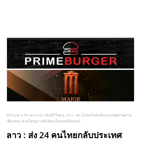
หน้าแรก
ข่าวด่วน ข่าวดังทั่วไทย
ลาว : ส่ง 24 คนไทยกลับประเทศผ่านด่าน
เชียงของ ส่วนใหญ่อาจพัวพันแก๊งคอลเซ็นเตอร์
ลาว : ส่ง 24 คนไทยกลับประเทศ