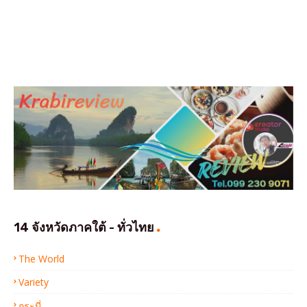
14 จังหวัดภาคใต้ - ทั่วไทย
The World
Variety
กระบี่