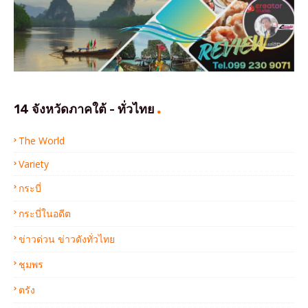
14 จังหวัดภาคใต้ - ทั่วไทย
The World
Variety
กระบี่
กระบี่ในอดีต
ข่าวด่วน ข่าวดังทั่วไทย
ชุมพร
ตรัง