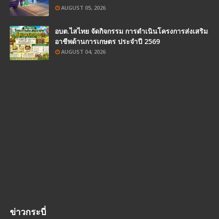
AUGUST 05, 2026
อบต.ไสไทย จัดกิจกรรม การดำเนินโครงการส่งเสริม
อาชีพด้านการเกษตร ประจำปี 2569
AUGUST 04, 2026
ข่าวกระบี่