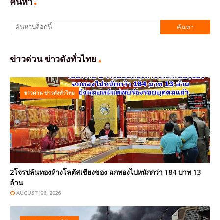
ค้นหา
ข่าวด่วน ข่าวดังทั่วไทย
ข่าวด่วน ข่าวดังทั่วไทย
2โจรปล้นทองห้างโลตัสเชียงของ ฉกทองไปหนักกว่า 184 บาท 13
ล้าน
AUGUST 06, 2026