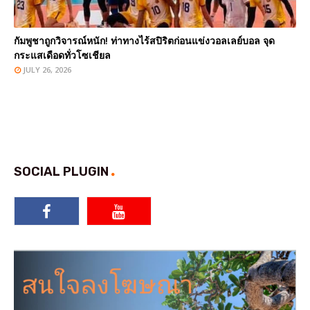
กัมพูชาถูกวิจารณ์หนัก! ท่าทางไร้สปิริตก่อนแข่งวอลเลย์บอล จุด
กระแสเดือดทั่วโซเชียล
JULY 26, 2026
SOCIAL PLUGIN