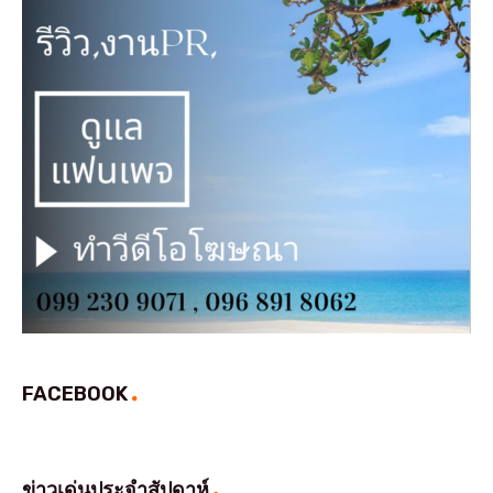
FACEBOOK
ข่าวเด่นประจำสัปดาห์