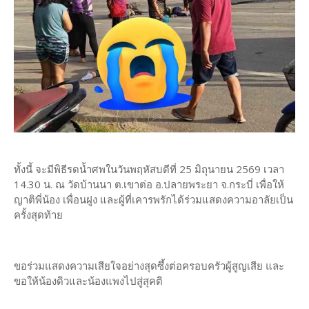
ทั้งนี้ จะมีพิธีรดน้ำศพในวันพฤหัสบดีที่ 25 มิถุนายน 2569 เวลา
14.30 น. ณ วัดบ้านนา ต.เขาต่อ อ.ปลายพระยา จ.กระบี่ เพื่อให้
ญาติพี่น้อง เพื่อนฝูง และผู้ที่เคารพรักได้ร่วมแสดงความอาลัยเป็น
ครั้งสุดท้าย
ขอร่วมแสดงความเสียใจอย่างสุดซึ้งต่อครอบครัวผู้สูญเสีย และ
ขอให้น้องดิวและน้องแพงไปสู่สุคติ