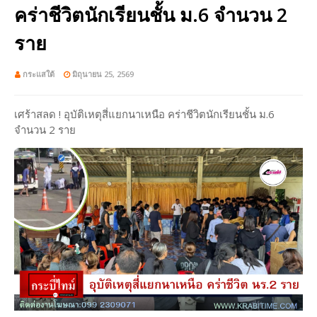
คร่าชีวิตนักเรียนชั้น ม.6 จำนวน 2
ราย
กระแสใต้
มิถุนายน 25, 2569
เศร้าสลด ! อุบัติเหตุสี่แยกนาเหนือ คร่าชีวิตนักเรียนชั้น ม.6
จำนวน 2 ราย