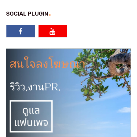
SOCIAL PLUGIN