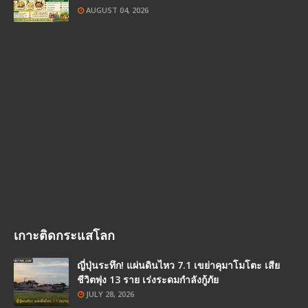
AUGUST 04, 2026
เกาะติดกระแสโลก
ญี่ปุ่นระทึก! แผ่นดินไหว 7.1 เขย่าคุมาโมโตะ เสีย
ชีวิตพุ่ง 13 ราย เร่งระดมกำลังกู้ภัย
JULY 28, 2026