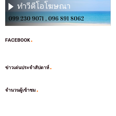
FACEBOOK
ข่าวเด่นประจำสัปดาห์
จำนวนผู้เข้าชม