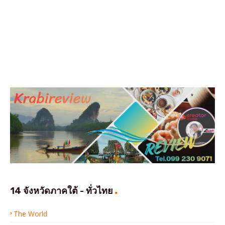
14 จังหวัดภาคใต้ - ทั่วไทย
The World