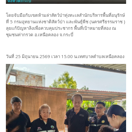
โดยจับมือกับเขตห้ามล่าสัตว์ป่าทุ่งทะเลสำนักบริหารพื้นที่อนุรักษ์
ที่ 5 กรมอุทยานแห่งชาติสัตว์ป่า และพันธุ์พืช (นครศรีธรรมราช )
ลุยแก้ปัญหาลิงเพื่อควบคุมประชากร พื้นที่เป้าหมายที่สอง ณ
ชุมชนท่ากรวด อ.เหนือคลอง จ.กระบี่
วันที่ 25 มิถุนายน 2569 เวลา 15.00 น.เทศบาลตำบลเหนือคลอง