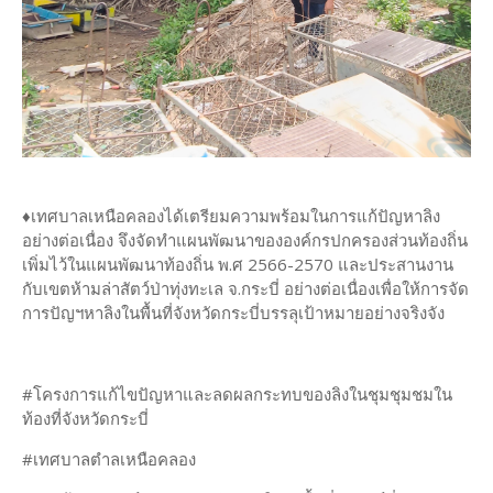
♦เทศบาลเหนือคลองได้เตรียมความพร้อมในการแก้ปัญหาลิง
อย่างต่อเนื่อง จึงจัดทำแผนพัฒนาขององค์กรปกครองส่วนท้องถิ่น
เพิ่มไว้ในแผนพัฒนาท้องถิ่น พ.ศ 2566-2570 และประสานงาน
กับเขตห้ามล่าสัตว์ป่าทุ่งทะเล จ.กระบี่ อย่างต่อเนื่องเพื่อให้การจัด
การปัญฯหาลิงในพื้นที่จังหวัดกระบี่บรรลุเป้าหมายอย่างจริงจัง
#โครงการแก้ไขปัญหาและลดผลกระทบของลิงในชุมชุมชมใน
ท้องที่จังหวัดกระบี่
#เทศบาลตำลเหนือคลอง