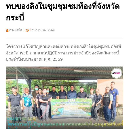
ทบของลิงในชุมชุมชมท้องที่จังหวัด
กระบี่
กระแสใต้
มิถุนายน 26, 2569
โครงการแก้ไขปัญหาและลดผลกระทบของลิงในชุมชุมชมท้องที่
จังหวัดกระบี่ ตามแผนปฏิบัติราช การประจำปีของจังหวัดกระบี่
ประจำปีงบประมาณ พ.ศ. 2569