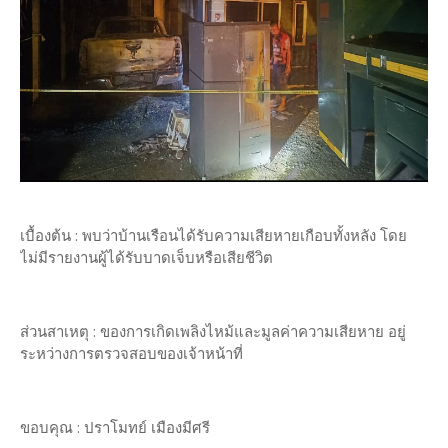
เบื้องต้น : พบว่าบ้านเรือนได้รับความเสียหายเกือบทั้งหลัง โดย
ไม่มีรายงานผู้ได้รับบาดเจ็บหรือเสียชีวิต
ส่วนสาเหตุ : ของการเกิดเพลิงไหม้และมูลค่าความเสียหาย อยู่
ระหว่างการตรวจสอบของเจ้าหน้าที่
ขอบคุณ : ปราโมทย์ เมืองมีศรี