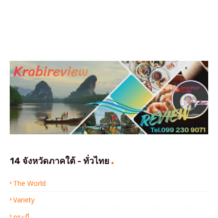
14 จังหวัดภาคใต้ - ทั่วไทย
The World
Variety
กระบี่