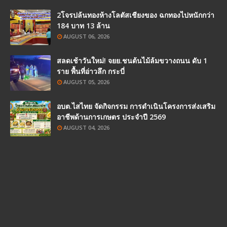
2โจรปล้นทองห้างโลตัสเชียงของ ฉกทองไปหนักกว่า
184 บาท 13 ล้าน
AUGUST 06, 2026
สลดเช้าวันใหม่! จยย.ชนต้นไม้ล้มขวางถนน ดับ 1
ราย พื้นที่อ่าวลึก กระบี่
AUGUST 05, 2026
อบต.ไสไทย จัดกิจกรรม การดำเนินโครงการส่งเสริม
อาชีพด้านการเกษตร ประจำปี 2569
AUGUST 04, 2026