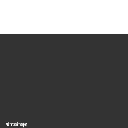
ข่าวล่าสุด