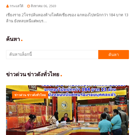
กระแสใต้
สิงหาคม 06, 2569
เชียงราย 2โจรปล้นทองห้างโลตัสเชียงของ ฉกทองไปหนักกว่า 184 บาท 13
ล้าน ยังหลบหนีแต่พบร…
ค้นหา
ข่าวด่วน ข่าวดังทั่วไทย
ข่าวด่วน ข่าวดังทั่วไทย