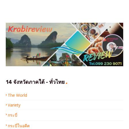
14 จังหวัดภาคใต้ - ทั่วไทย
The World
Variety
กระบี่
กระบี่ในอดีต