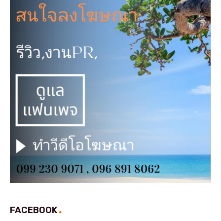
FACEBOOK