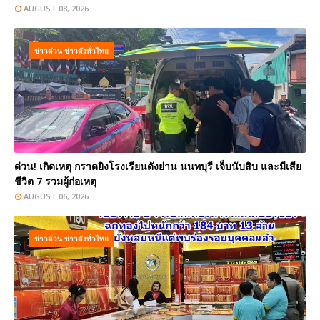
AUGUST 08, 2026
ข่าวด่วน ข่าวดังทั่วไทย
ด่วน! เกิดเหตุ กราดยิงโรงเรียนดังย่าน นนทบุรี เจ็บนับสิบ และมีเสีย
ชีวิต 7 รวมผู้ก่อเหตุ
AUGUST 06, 2026
ข่าวด่วน ข่าวดังทั่วไทย