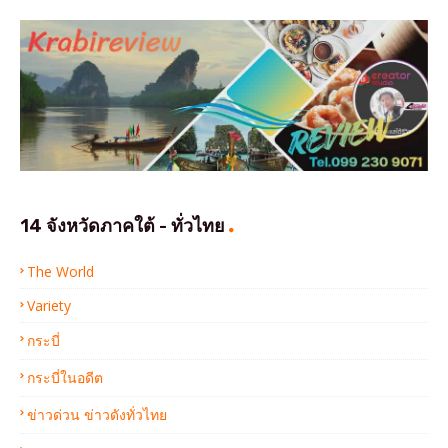
14 จังหวัดภาคใต้ - ทั่วไทย
The World
Variety
กระบี่
กระบี่ในอดีต
ข่าวด่วน ข่าวดังทั่วไทย