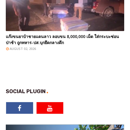
แก๊งขนยาบ้าชายแดนลาว ลอบขน 8,000,000 เม็ด ใส่กระบะซ่อน
ป่าช้า ถูกทหาร-ปส.บุกยึดกลางดึก
AUGUST 02, 2026
SOCIAL PLUGIN