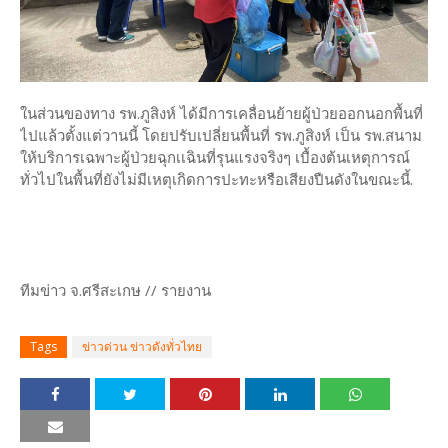
ในส่วนของทาง รพ.ภูสิงห์ ได้มีการเคลื่อนย้ายผู้ป่วยออกนอกพื้นที่
ไปแล้วตั้งแต่วานนี้ โดยปรับเปลี่ยนพื้นที่ รพ.ภูสิงห์ เป็น รพ.สนาม
ให้บริการเฉพาะผู้ป่วยฉุกเเฉินที่รุนแรงจริงๆ เบื้องต้นเหตุการณ์
ทั่วไปในพื้นที่ยังไม่มีเหตุเกิดการปะทะหรือเสียงปืนดังในขณะนี้.
ทีมข่าว จ.ศรีสะเกษ // รายงาน
Tags
ข่าวด่วน ข่าวดังทั่วไทย