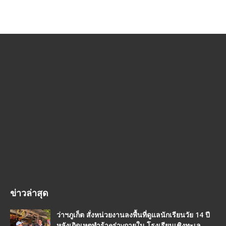
ข่าวล่าสุด
ว่าฯภูเก็ต สั่งหน่วยงานลงพื้นที่ดูแลนักเรียนวัย 14 ปี
หลังเกิดเหตุทำร้าeร่าvกายใน โรงเรียนเชิงทะเล