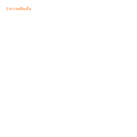
0 ความคิดเห็น