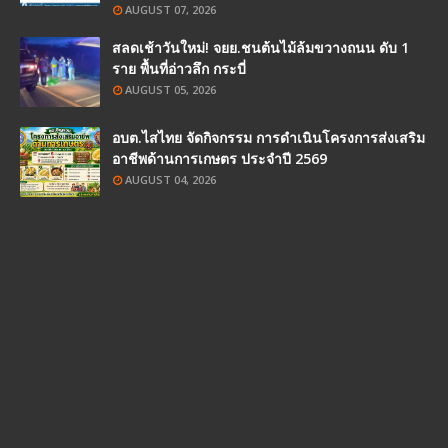
AUGUST 07, 2026
สลดเช้าวันใหม่! จยย.ชนต้นไม้ล้มขวางถนน ดับ 1
ราย พื้นที่อ่าวลึก กระบี่
AUGUST 05, 2026
อบต.ไสไทย จัดกิจกรรม การดำเนินโครงการส่งเสริม
อาชีพด้านการเกษตร ประจำปี 2569
AUGUST 04, 2026