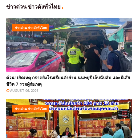
ข่าวด่วน ข่าวดังทั่วไทย
ข่าวด่วน ข่าวดังทั่วไทย
ด่วน! เกิดเหตุ กราดยิงโรงเรียนดังย่าน นนทบุรี เจ็บนับสิบ และมีเสีย
ชีวิต 7 รวมผู้ก่อเหตุ
AUGUST 06, 2026
ข่าวด่วน ข่าวดังทั่วไทย