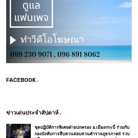
FACEBOOK
ข่าวเด่นประจำสัปดาห์
ชุดปฏิบัติการพิเศษฝ่ายปกครอง อ.เมืองกระบี่ ร่วมกับ
กองบังคับการสืบสวนสอบสวนตำรวจภูธรภาค8 รวบ