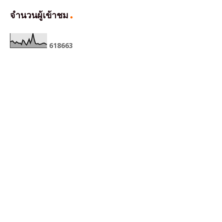
จำนวนผู้เข้าชม
6
1
8
6
6
3