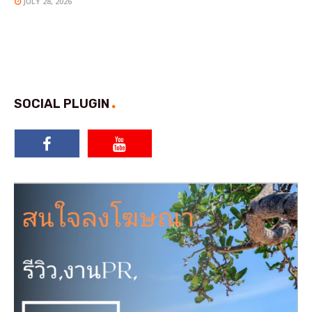
JULY 28, 2026
SOCIAL PLUGIN