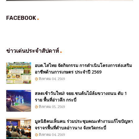
FACEBOOK
ข่าวเด่นประจำสัปดาห์
อบต.ไสไทย จัดกิจกรรม การดำเนินโครงการส่งเสริม
อาชีพด้านการเกษตร ประจำปี 2569
สิงหาคม 04, 2569
สลดเช้าวันใหม่! จยย.ชนต้นไม้ล้มขวางถนน ดับ 1
ราย พื้นที่อ่าวลึก กระบี่
สิงหาคม 05, 2569
มูลนิธิคนเห็นคน ร่วมประชุมคณะทำงานแก้ไขปัญหา
จราจรพื้นที่ตำบลอ่าวนาง จังหวัดกระบี่
สิงหาคม 04, 2569