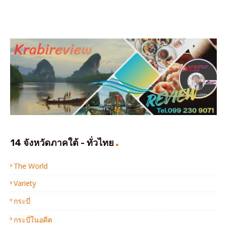
14 จังหวัดภาคใต้ - ทั่วไทย
The World
Variety
กระบี่
กระบี่ในอดีต