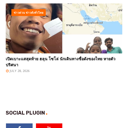
ข่าวด่วน ข่าวดังทั่วไทย
เปิดเบาะแสสุดท้าย ฮลุน โซโล่ นักเดินทางชื่อดังของไทย หายตัว
ปริศนา
JULY 28, 2026
SOCIAL PLUGIN