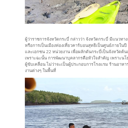
ผู้ว่าราชการจังหวัดกระบี่ กล่าวว่า จังหวัดกระบี่ มีแน
หรือการเป็นเมืองท่องเที่ยวคาร์บอนสุทธิเป็นศูนย์ภาย
และเอกชน 22 หน่วยงาน เพื่อผลักดันกระบี่เป็นจังหวัดต
เพราะฉะนั้น การพัฒนาบุคลากรคือหัวใจสำคัญ เพราะนโยบา
ผู้ขับเคลื่อน ไม่ว่าจะเป็นผู้ประกอบการโรงแรม ร้านอาหาร
งานต่างๆ ในพื้นที่