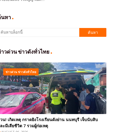
ค้นหา
่าวด่วน ข่าวดังทั่วไทย
ข่าวด่วน ข่าวดังทั่วไทย
่วน! เกิดเหตุ กราดยิงโรงเรียนดังย่าน นนทบุรี เจ็บนับสิบ
ละมีเสียชีวิต 7 รวมผู้ก่อเหตุ
AUGUST 06, 2026