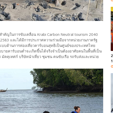
วทางสำคัญในการขับเคลื่อน Krabi Carbon Neutral tourism 2040
ในปี 2583 และได้มีการประกาศความร่วมมือจากหน่วยงานภาครัฐ
้นแบบด้านการท่องเที่ยวคาร์บอนสุทธิเป็นศูนย์ของประเทศไทย
ยคาร์บอนต่ำจะเกิดขึ้นได้จริงจำเป็นต้องอาศัยคนในพื้นที่เป็น
2
 มัคคุเทศก์ บริษัทนำเที่ยว ชุมชน คนขับเรือ รถรับส่งและหน่วย
1