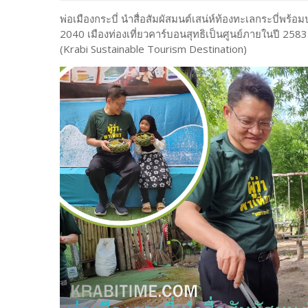
พ่อเมืองกระบี่ นำสื่อสัมผัสมนต์เสน่ห์ท้องทะเลกระบี่พ
2040 เมืองท่องเที่ยวคาร์บอนสุทธิเป็นศูนย์ภายในปี 2583
(Krabi Sustainable Tourism Destination)