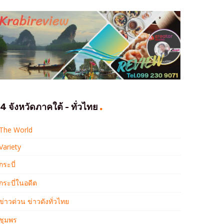
4 จังหวัดภาคใต้ - ทั่วไทย
The World
Variety
กระบี่
กระบี่ในอดีต
ข่าวด่วน ข่าวดังทั่วไทย
ชุมพร