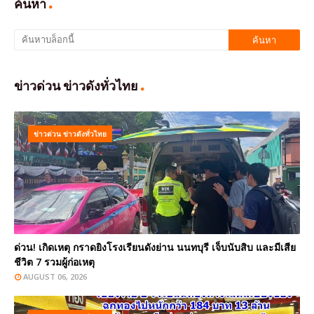
ค้นหา
ข่าวด่วน ข่าวดังทั่วไทย
ข่าวด่วน ข่าวดังทั่วไทย
ด่วน! เกิดเหตุ กราดยิงโรงเรียนดังย่าน นนทบุรี เจ็บนับสิบ และมีเสีย
ชีวิต 7 รวมผู้ก่อเหตุ
AUGUST 06, 2026