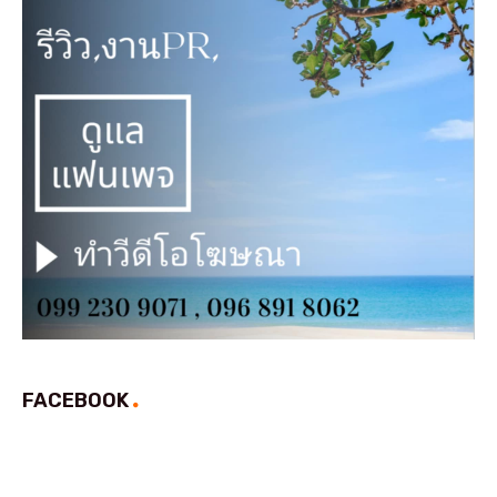
FACEBOOK