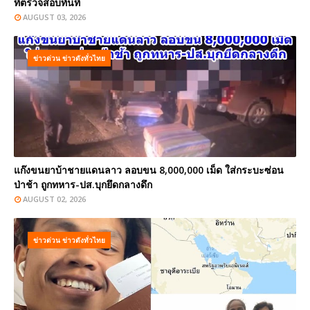
ที่ตรวจสอบทันที
AUGUST 03, 2026
ข่าวด่วน ข่าวดังทั่วไทย
แก๊งขนยาบ้าชายแดนลาว ลอบขน 8,000,000 เม็ด ใส่กระบะซ่อน
ป่าช้า ถูกทหาร-ปส.บุกยึดกลางดึก
AUGUST 02, 2026
ข่าวด่วน ข่าวดังทั่วไทย