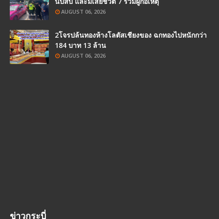
นับสิบ และมีเสียชีวิต 7 รวมผู้ก่อเหตุ
AUGUST 06, 2026
2โจรปล้นทองห้างโลตัสเชียงของ ฉกทองไปหนักกว่า
184 บาท 13 ล้าน
AUGUST 06, 2026
ข่าวกระบี่