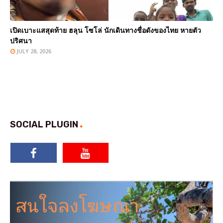
เปิดเบาะแสสุดท้าย ฮลุน โซโล่ นักเดินทางชื่อดังของไทย หายตัว
ปริศนา
JULY 28, 2026
SOCIAL PLUGIN