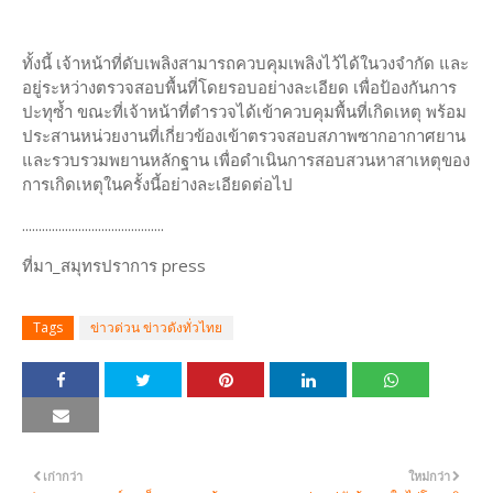
ทั้งนี้ เจ้าหน้าที่ดับเพลิงสามารถควบคุมเพลิงไว้ได้ในวงจำกัด และ
อยู่ระหว่างตรวจสอบพื้นที่โดยรอบอย่างละเอียด เพื่อป้องกันการ
ปะทุซ้ำ ขณะที่เจ้าหน้าที่ตำรวจได้เข้าควบคุมพื้นที่เกิดเหตุ พร้อม
ประสานหน่วยงานที่เกี่ยวข้องเข้าตรวจสอบสภาพซากอากาศยาน
และรวบรวมพยานหลักฐาน เพื่อดำเนินการสอบสวนหาสาเหตุของ
การเกิดเหตุในครั้งนี้อย่างละเอียดต่อไป
...........................................
ที่มา_สมุทรปราการ press
Tags
ข่าวด่วน ข่าวดังทั่วไทย
เก่ากว่า
ใหม่กว่า