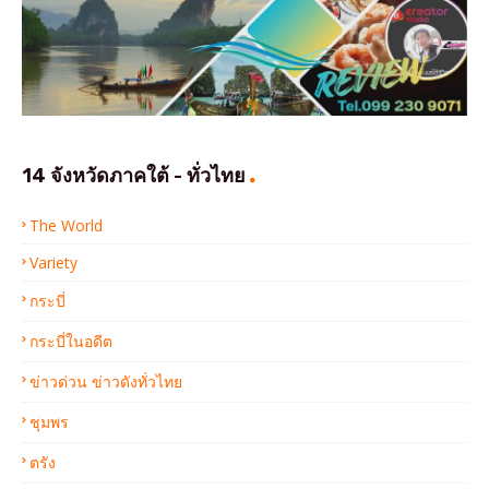
14 จังหวัดภาคใต้ - ทั่วไทย
The World
Variety
กระบี่
กระบี่ในอดีต
ข่าวด่วน ข่าวดังทั่วไทย
ชุมพร
ตรัง