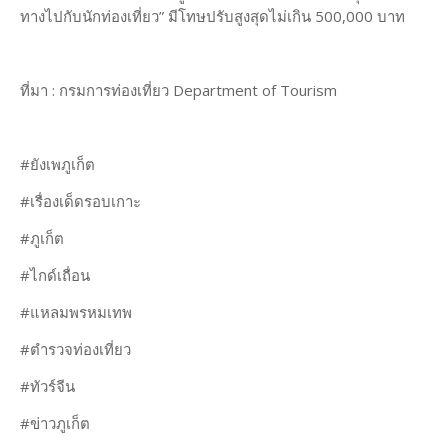
ทางไปกับนักท่องเที่ยว” มีโทษปรับสูงสุดไม่เกิน 500,000 บาท
ที่มา : กรมการท่องเที่ยว Department of Tourism
#ยังเพภูเก็ต
#เรื่องเด็ดรอบเกาะ
#ภูเก็ต
#ไกด์เถื่อน
#แหลมพรหมเทพ
#ตำรวจท่องเที่ยว
#ทัวร์จีน
#ข่าวภูเก็ต