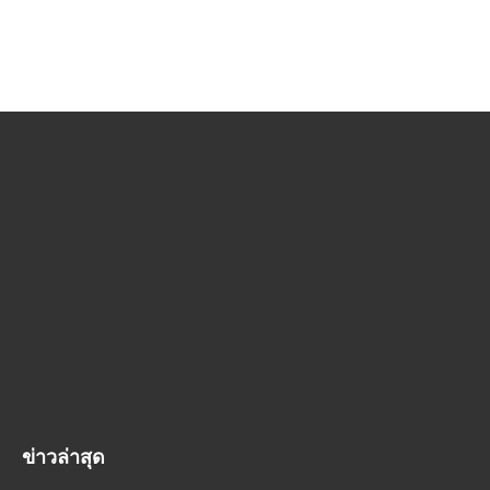
ข่าวล่าสุด