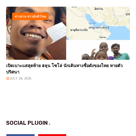
ข่าวด่วน ข่าวดังทั่วไทย
เปิดเบาะแสสุดท้าย ฮลุน โซโล่ นักเดินทางชื่อดังของไทย หายตัว
ปริศนา
JULY 28, 2026
SOCIAL PLUGIN