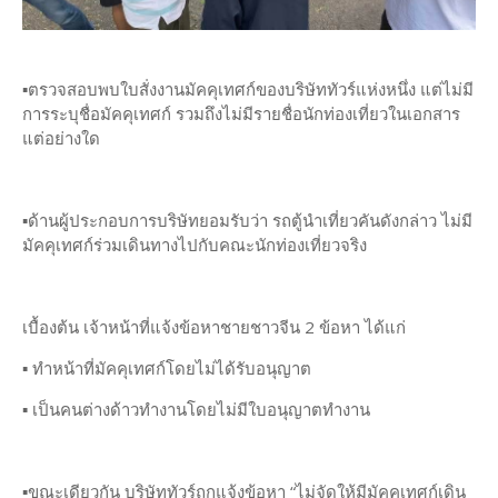
▪️ตรวจสอบพบใบสั่งงานมัคคุเทศก์ของบริษัททัวร์แห่งหนึ่ง แต่ไม่มี
การระบุชื่อมัคคุเทศก์ รวมถึงไม่มีรายชื่อนักท่องเที่ยวในเอกสาร
แต่อย่างใด
▪️ด้านผู้ประกอบการบริษัทยอมรับว่า รถตู้นำเที่ยวคันดังกล่าว ไม่มี
มัคคุเทศก์ร่วมเดินทางไปกับคณะนักท่องเที่ยวจริง
เบื้องต้น เจ้าหน้าที่แจ้งข้อหาชายชาวจีน 2 ข้อหา ได้แก่
▪️ ทำหน้าที่มัคคุเทศก์โดยไม่ได้รับอนุญาต
▪️ เป็นคนต่างด้าวทำงานโดยไม่มีใบอนุญาตทำงาน
▪️ขณะเดียวกัน บริษัททัวร์ถูกแจ้งข้อหา “ไม่จัดให้มีมัคคุเทศก์เดิน