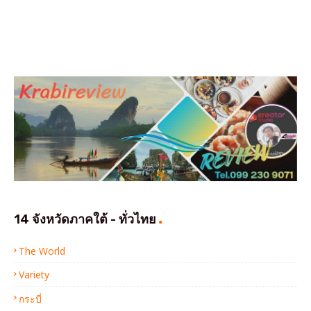
14 จังหวัดภาคใต้ - ทั่วไทย
The World
Variety
กระบี่