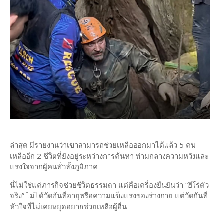
ล่าสุด มีรายงานว่าเขาสามารถช่วยเหลือออกมาได้แล้ว 5 คน
เหลืออีก 2 ชีวิตที่ยังอยู่ระหว่างการค้นหา ท่ามกลางความหวังและ
แรงใจจากผู้คนทั่วทั้งภูมิภาค
นี่ไม่ใช่แค่ภารกิจช่วยชีวิตธรรมดา แต่คือเครื่องยืนยันว่า “ฮีโร่ตัว
จริง” ไม่ได้วัดกันที่อายุหรือความแข็งแรงของร่างกาย แต่วัดกันที่
หัวใจที่ไม่เคยหยุดอยากช่วยเหลือผู้อื่น