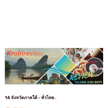
14 จังหวัดภาคใต้ - ทั่วไทย