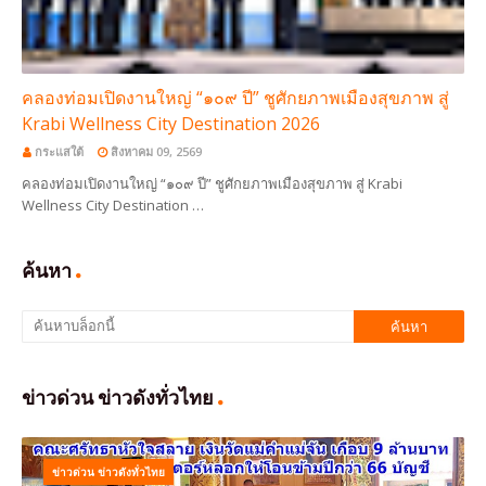
คลองท่อมเปิดงานใหญ่ “๑๐๙ ปี” ชูศักยภาพเมืองสุขภาพ สู่
Krabi Wellness City Destination 2026
กระแสใต้
สิงหาคม 09, 2569
คลองท่อมเปิดงานใหญ่ “๑๐๙ ปี” ชูศักยภาพเมืองสุขภาพ สู่ Krabi
Wellness City Destination …
ค้นหา
ข่าวด่วน ข่าวดังทั่วไทย
ข่าวด่วน ข่าวดังทั่วไทย