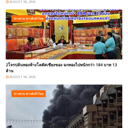
AUGUST 06, 2026
ข่าวด่วน ข่าวดังทั่วไทย
2โจรปล้นทองห้างโลตัสเชียงของ ฉกทองไปหนักกว่า 184 บาท 13
ล้าน
AUGUST 06, 2026
ข่าวด่วน ข่าวดังทั่วไทย