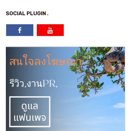
SOCIAL PLUGIN