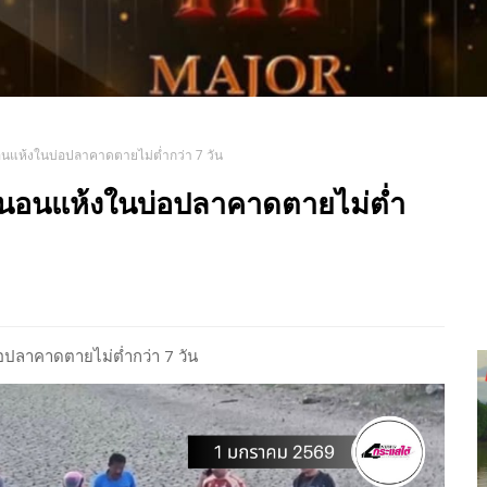
อนแห้งในบ่อปลาคาดตายไม่ต่ำกว่า 7 วัน
ีนอนแห้งในบ่อปลาคาดตายไม่ต่ำ
ปลาคาดตายไม่ต่ำกว่า 7 วัน