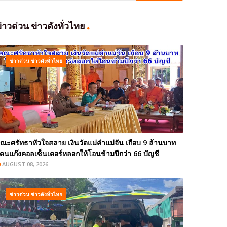
่าวด่วน ข่าวดังทั่วไทย
ข่าวด่วน ข่าวดังทั่วไทย
ณะศรัทธาหัวใจสลาย เงินวัดแม่คำแม่จัน เกือบ 9 ล้านบาท
ดนแก๊งคอลเซ็นเตอร์หลอกให้โอนข้ามปีกว่า 66 บัญชี
AUGUST 08, 2026
ข่าวด่วน ข่าวดังทั่วไทย