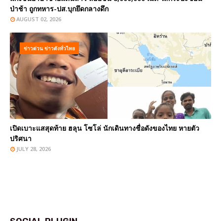
ป่าช้า ถูกทหาร-ปส.บุกยึดกลางดึก
AUGUST 02, 2026
ข่าวด่วน ข่าวดังทั่วไทย
เปิดเบาะแสสุดท้าย ฮลุน โซโล่ นักเดินทางชื่อดังของไทย หายตัว
ปริศนา
JULY 28, 2026