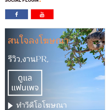
SOCIAL PLUGIN