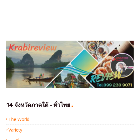
14 จังหวัดภาคใต้ - ทั่วไทย
The World
Variety