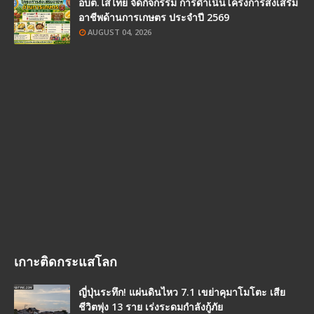
อบต.ไสไทย จัดกิจกรรม การดำเนินโครงการส่งเสริม
อาชีพด้านการเกษตร ประจำปี 2569
AUGUST 04, 2026
เกาะติดกระแสโลก
ญี่ปุ่นระทึก! แผ่นดินไหว 7.1 เขย่าคุมาโมโตะ เสีย
ชีวิตพุ่ง 13 ราย เร่งระดมกำลังกู้ภัย