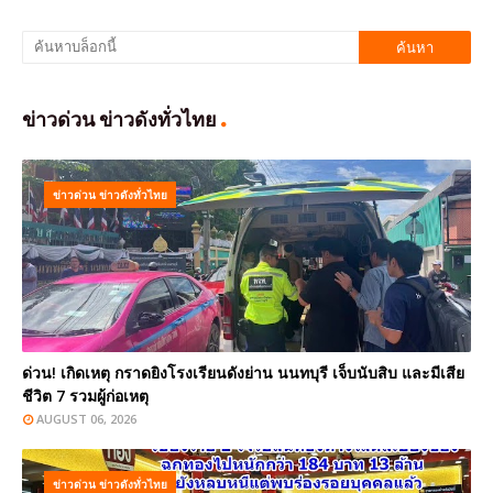
ข่าวด่วน ข่าวดังทั่วไทย
ข่าวด่วน ข่าวดังทั่วไทย
ด่วน! เกิดเหตุ กราดยิงโรงเรียนดังย่าน นนทบุรี เจ็บนับสิบ และมีเสีย
ชีวิต 7 รวมผู้ก่อเหตุ
AUGUST 06, 2026
ข่าวด่วน ข่าวดังทั่วไทย