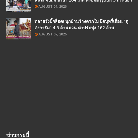
AUGUST 07, 2026
ทลายรังบิ๊กล็อต! บุกบ้านร้างตากใบ ยึดบุหรี่เถื่อน "กู
ดังการัม" 4.5 ล้านมวน ค่าปรับพุ่ง 162 ล้าน
AUGUST 07, 2026
ข่าวกระบี่