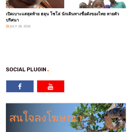
เปิดเบาะแสสุดท้าย ฮลุน โซโล่ นักเดินทางชื่อดังของไทย หายตัว
ปริศนา
JULY 28, 2026
SOCIAL PLUGIN