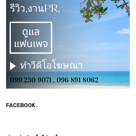
FACEBOOK