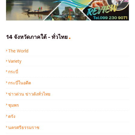
14 จังหวัดภาคใต้ - ทั่วไทย
The World
Variety
กระบี่
กระบี่ในอดีต
ข่าวด่วน ข่าวดังทั่วไทย
ชุมพร
ตรัง
นครศรีธรรมราช