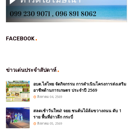
FACEBOOK
ข่าวเด่นประจำสัปดาห์
อบต.ไสไทย จัดกิจกรรม การดำเนินโครงการส่งเสริม
อาชีพด้านการเกษตร ประจำปี 2569
สิงหาคม 04, 2569
สลดเช้าวันใหม่! จยย.ชนต้นไม้ล้มขวางถนน ดับ 1
ราย พื้นที่อ่าวลึก กระบี่
สิงหาคม 05, 2569