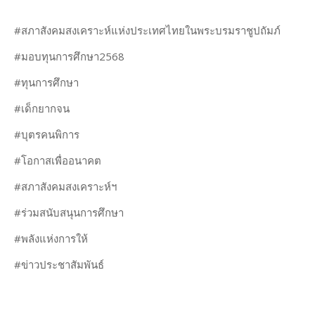
#สภาสังคมสงเคราะห์แห่งประเทศไทยในพระบรมราชูปถัมภ์
#มอบทุนการศึกษา2568
#ทุนการศึกษา
#เด็กยากจน
#บุตรคนพิการ
#โอกาสเพื่ออนาคต
#สภาสังคมสงเคราะห์ฯ
#ร่วมสนับสนุนการศึกษา
#พลังแห่งการให้
#ข่าวประชาสัมพันธ์