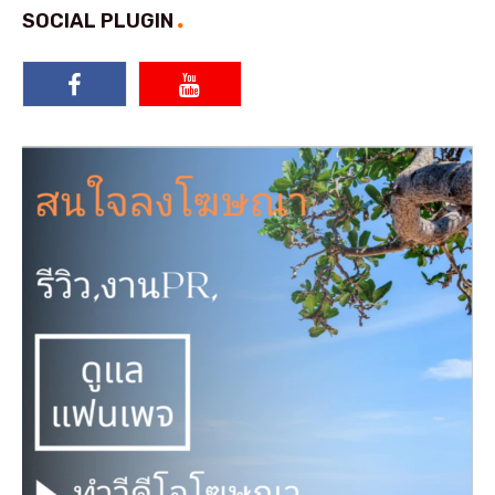
SOCIAL PLUGIN