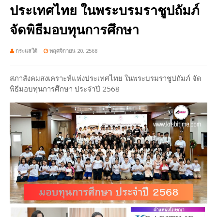
ประเทศไทย ในพระบรมราชูปถัมภ์
จัดพิธีมอบทุนการศึกษา
กระแสใต้
พฤศจิกายน 20, 2568
สภาสังคมสงเคราะห์แห่งประเทศไทย ในพระบรมราชูปถัมภ์ จัด
พิธีมอบทุนการศึกษา ประจำปี 2568