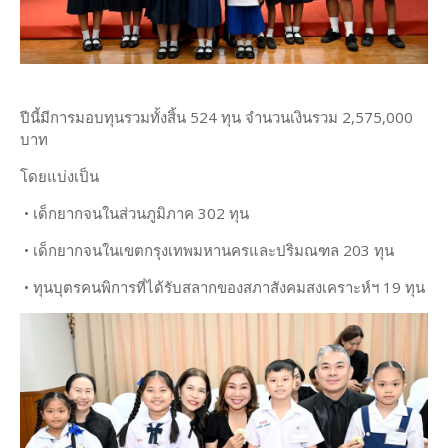
ปีนี้มีการมอบทุนรวมทั้งสิ้น 524 ทุน จำนวนเงินรวม 2,575,000
บาท
โดยแบ่งเป็น
• เด็กยากจนในส่วนภูมิภาค 302 ทุน
• เด็กยากจนในเขตกรุงเทพมหานครและปริมณฑล 203 ทุน
• ทุนบุตรคนพิการที่ได้รับสลากของสภาสังคมสงเคราะห์ฯ 19 ทุน