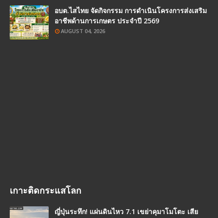
อบต.ไสไทย จัดกิจกรรม การดำเนินโครงการส่งเสริม
อาชีพด้านการเกษตร ประจำปี 2569
AUGUST 04, 2026
เกาะติดกระแสโลก
ญี่ปุ่นระทึก! แผ่นดินไหว 7.1 เขย่าคุมาโมโตะ เสีย