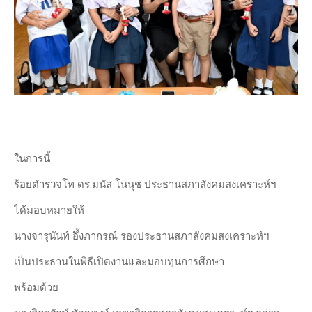
ในการนี้
ร้อยตำรวจโท ดร.มนัส โนนุช ประธานสภาสังคมสงเคราะห์ฯ
ได้มอบหมายให้
นางจารุนันท์ อึ้งภากรณ์ รองประธานสภาสังคมสงเคราะห์ฯ
เป็นประธานในพิธีเปิดงานและมอบทุนการศึกษา
พร้อมด้วย