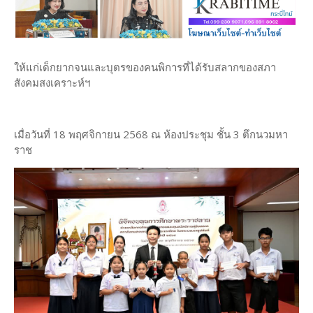
ให้แก่เด็กยากจนและบุตรของคนพิการที่ได้รับสลากของสภา
สังคมสงเคราะห์ฯ
เมื่อวันที่ 18 พฤศจิกายน 2568 ณ ห้องประชุม ชั้น 3 ตึกนวมหา
ราช