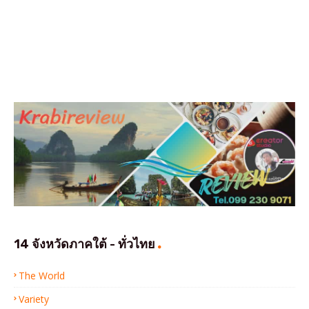
14 จังหวัดภาคใต้ - ทั่วไทย
The World
Variety