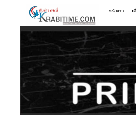
หน้าแรก
เม