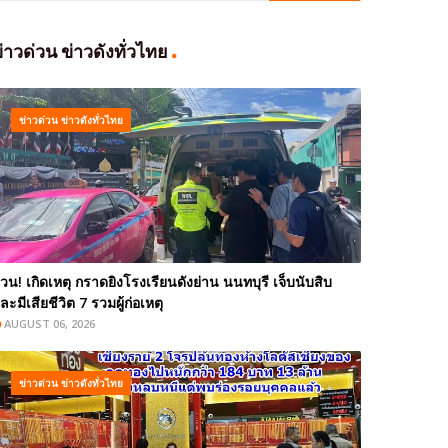
่าวด่วน ข่าวดังทั่วไทย
ข่าวด่วน ข่าวดังทั่วไทย
่วน! เกิดเหตุ กราดยิงโรงเรียนดังย่าน นนทบุรี เจ็บนับสิบ
ละมีเสียชีวิต 7 รวมผู้ก่อเหตุ
AUGUST 06, 2026
ข่าวด่วน ข่าวดังทั่วไทย