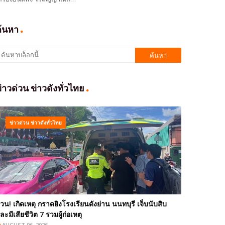
ค้นหา
่าวด่วน ข่าวดังทั่วไทย
ข่าวด่วน ข่าวดังทั่วไทย
่วน! เกิดเหตุ กราดยิงโรงเรียนดังย่าน นนทบุรี เจ็บนับสิบ
ละมีเสียชีวิต 7 รวมผู้ก่อเหตุ
AUGUST 06, 2026