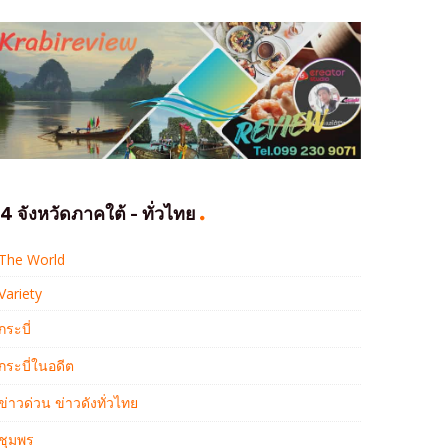
4 จังหวัดภาคใต้ - ทั่วไทย
The World
Variety
กระบี่
กระบี่ในอดีต
ข่าวด่วน ข่าวดังทั่วไทย
ชุมพร