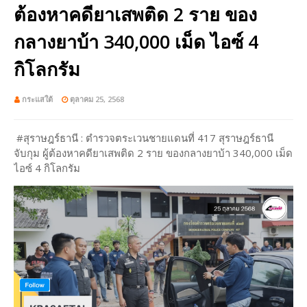
ต้องหาคดียาเสพติด 2 ราย ของ
กลางยาบ้า 340,000 เม็ด ไอซ์ 4
กิโลกรัม
กระแสใต้
ตุลาคม 25, 2568
#สุราษฎร์ธานี : ตำรวจตระเวนชายแดนที่ 417 สุราษฎร์ธานี
จับกุม ผู้ต้องหาคดียาเสพติด 2 ราย ของกลางยาบ้า 340,000 เม็ด
ไอซ์ 4 กิโลกรัม