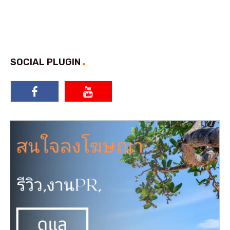
SOCIAL PLUGIN