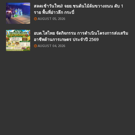
สลดเช้าวันใหม่! จยย.ชนต้นไม้ล้มขวางถนน ดับ 1
ราย พื้นที่อ่าวลึก กระบี่
AUGUST 05, 2026
อบต.ไสไทย จัดกิจกรรม การดำเนินโครงการส่งเสริม
อาชีพด้านการเกษตร ประจำปี 2569
AUGUST 04, 2026