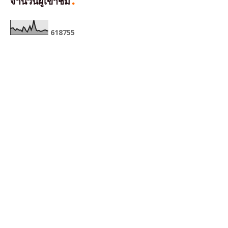
จำนวนผู้เข้าชม
6
1
8
7
5
5