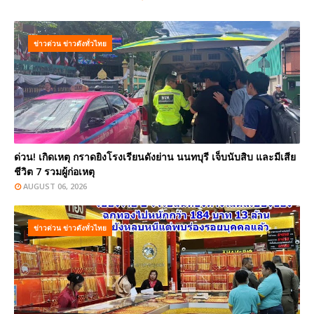
ข่าวด่วน ข่าวดังทั่วไทย
ด่วน! เกิดเหตุ กราดยิงโรงเรียนดังย่าน นนทบุรี เจ็บนับสิบ และมีเสีย
ชีวิต 7 รวมผู้ก่อเหตุ
AUGUST 06, 2026
ข่าวด่วน ข่าวดังทั่วไทย