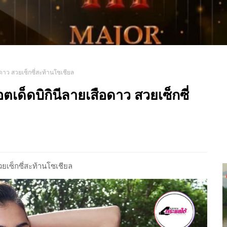
อดาว สวยเซ็กซี่สะท้านโซเชียล
อตเด็ดบิกินีลายเสือดาว สวยเซ็กซี่
วยเซ็กซี่สะท้านโซเชียล