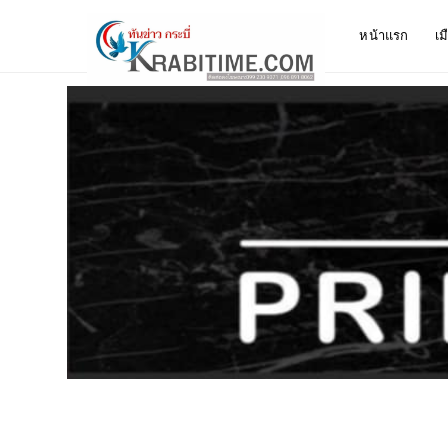
หน้าแรก
เม