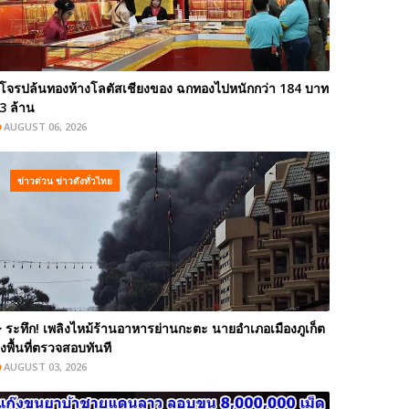
โจรปล้นทองห้างโลตัสเชียงของ ฉกทองไปหนักกว่า 184 บาท
3 ล้าน
AUGUST 06, 2026
ข่าวด่วน ข่าวดังทั่วไทย
️ ระทึก! เพลิงไหม้ร้านอาหารย่านกะตะ นายอำเภอเมืองภูเก็ต
งพื้นที่ตรวจสอบทันที
AUGUST 03, 2026