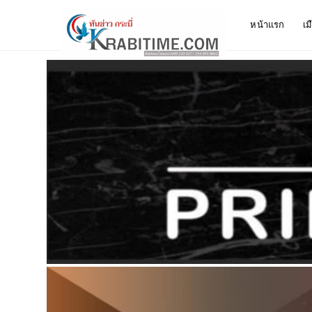
หน้าแรก
เม