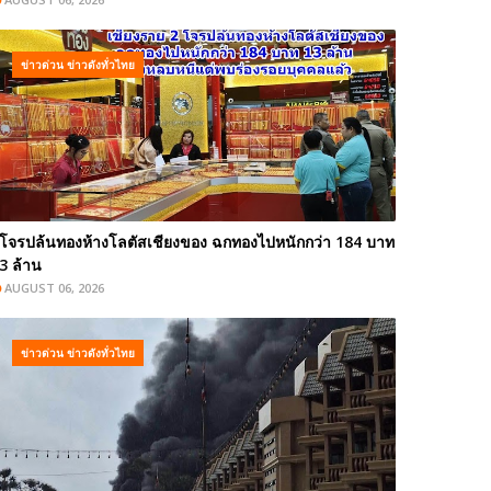
ข่าวด่วน ข่าวดังทั่วไทย
โจรปล้นทองห้างโลตัสเชียงของ ฉกทองไปหนักกว่า 184 บาท
3 ล้าน
AUGUST 06, 2026
ข่าวด่วน ข่าวดังทั่วไทย