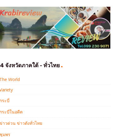
4 จังหวัดภาคใต้ - ทั่วไทย
The World
Variety
กระบี่
กระบี่ในอดีต
ข่าวด่วน ข่าวดังทั่วไทย
ชุมพร