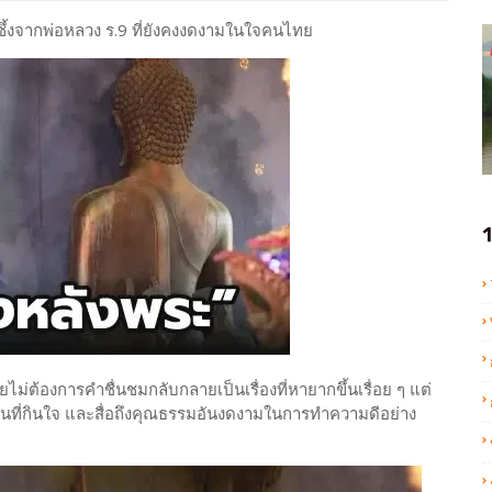
ึ้งจากพ่อหลวง ร.9 ที่ยังคงงดงามในใจคนไทย
1
ต้องการคำชื่นชมกลับกลายเป็นเรื่องที่หายากขึ้นเรื่อย ๆ แต่
นที่กินใจ และสื่อถึงคุณธรรมอันงดงามในการทำความดีอย่าง