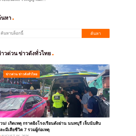
ค้นหา
่าวด่วน ข่าวดังทั่วไทย
ข่าวด่วน ข่าวดังทั่วไทย
่วน! เกิดเหตุ กราดยิงโรงเรียนดังย่าน นนทบุรี เจ็บนับสิบ
ละมีเสียชีวิต 7 รวมผู้ก่อเหตุ
AUGUST 06, 2026