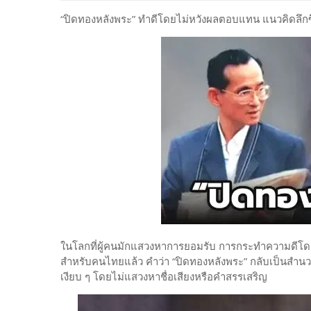
“ปิดทองหลังพระ” ทำดีโดยไม่หวังผลตอบแทน แนวคิดลึกซ
ในโลกที่ผู้คนมักแสวงหาการยอมรับ การกระทำความดีโดยไม่
สำหรับคนไทยแล้ว คำว่า “ปิดทองหลังพระ” กลับเป็นสำนว
เงียบ ๆ โดยไม่แสวงหาชื่อเสียงหรือคำสรรเสริญ