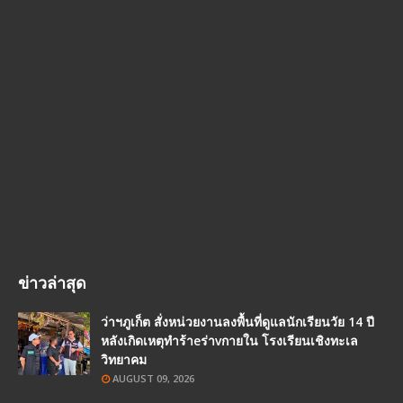
ข่าวล่าสุด
ว่าฯภูเก็ต สั่งหน่วยงานลงพื้นที่ดูแลนักเรียนวัย 14 ปี
หลังเกิดเหตุทำร้าeร่าvกายใน โรงเรียนเชิงทะเล
วิทยาคม
AUGUST 09, 2026