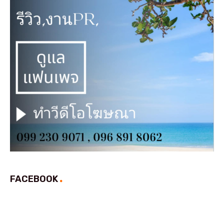
FACEBOOK