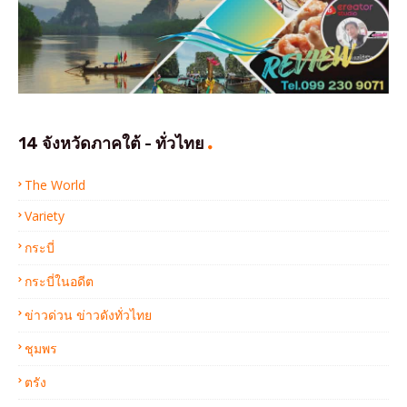
14 จังหวัดภาคใต้ - ทั่วไทย
The World
Variety
กระบี่
กระบี่ในอดีต
ข่าวด่วน ข่าวดังทั่วไทย
ชุมพร
ตรัง