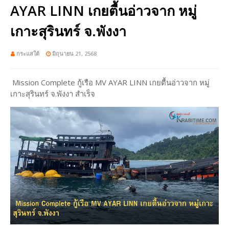
AYAR LINN เกยตื้นอ่าวจาก หมู่
เกาะสุรินทร์ จ.พังงา
กระแสใต้
มิถุนายน 21, 2568
Mission Complete กู้เรือ MV AYAR LINN เกยตื้นอ่าวจาก หมู่
เกาะสุรินทร์ จ.พังงา สำเร็จ