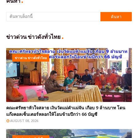
ค้นหา
ข่าวด่วน ข่าวดังทั่วไทย
ข่าวด่วน ข่าวดังทั่วไทย
คณะศรัทธาหัวใจสลาย เงินวัดแม่คำแม่จัน เกือบ 9 ล้านบาท โดน
แก๊งคอลเซ็นเตอร์หลอกให้โอนข้ามปีกว่า 66 บัญชี
AUGUST 08, 2026