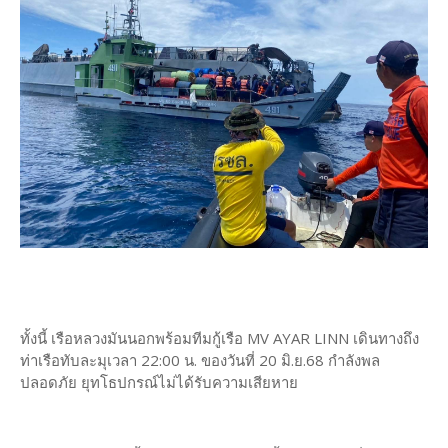
ทั้งนี้ เรือหลวงมันนอกพร้อมทีมกู้เรือ MV AYAR LINN เดินทางถึง
ท่าเรือทับละมุเวลา 22:00 น. ของวันที่ 20 มิ.ย.68 กำลังพล
ปลอดภัย ยุทโธปกรณ์ไม่ได้รับความเสียหาย