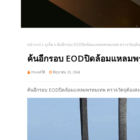
หน้าแรก
ภูเก็ต
ค้นอีกรอบ EODปิดล้อมแหลมพรหมเทพ ตรวจวัตถุต้อ
ค้นอีกรอบ EODปิดล้อมแหลมพร
กระแสใต้
มิถุนายน 25, 2568
ค้นอีกรอบ EODปิดล้อมแหลมพรหมเทพ ตรวจวัตถุต้องสง