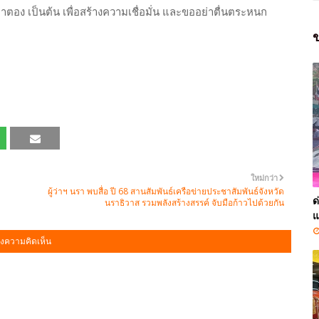
าตอง เป็นต้น เพื่อสร้างความเชื่อมั่น และขออย่าตื่นตระหนก
ข
ใหม่กว่า
ผู้ว่าฯ นรา พบสื่อ ปี 68 สานสัมพันธ์เครือข่ายประชาสัมพันธ์จังหวัด
ด
นราธิวาส รวมพลังสร้างสรรค์ จับมือก้าวไปด้วยกัน
แ
งความคิดเห็น