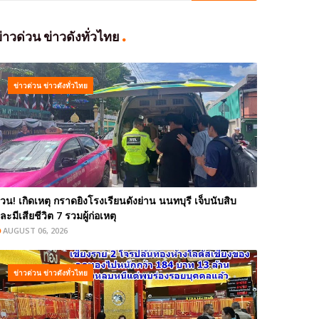
่าวด่วน ข่าวดังทั่วไทย
ข่าวด่วน ข่าวดังทั่วไทย
่วน! เกิดเหตุ กราดยิงโรงเรียนดังย่าน นนทบุรี เจ็บนับสิบ
ละมีเสียชีวิต 7 รวมผู้ก่อเหตุ
AUGUST 06, 2026
ข่าวด่วน ข่าวดังทั่วไทย