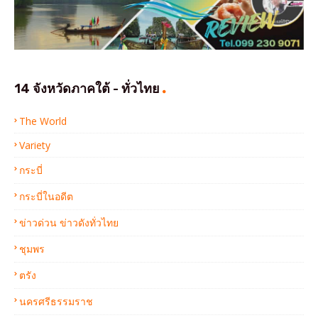
14 จังหวัดภาคใต้ - ทั่วไทย
The World
Variety
กระบี่
กระบี่ในอดีต
ข่าวด่วน ข่าวดังทั่วไทย
ชุมพร
ตรัง
นครศรีธรรมราช