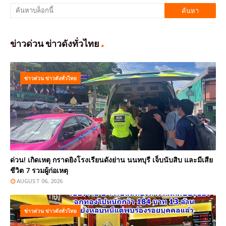
ข่าวด่วน ข่าวดังทั่วไทย
ข่าวด่วน ข่าวดังทั่วไทย
ด่วน! เกิดเหตุ กราดยิงโรงเรียนดังย่าน นนทบุรี เจ็บนับสิบ และมีเสีย
ชีวิต 7 รวมผู้ก่อเหตุ
AUGUST 06, 2026
ข่าวด่วน ข่าวดังทั่วไทย