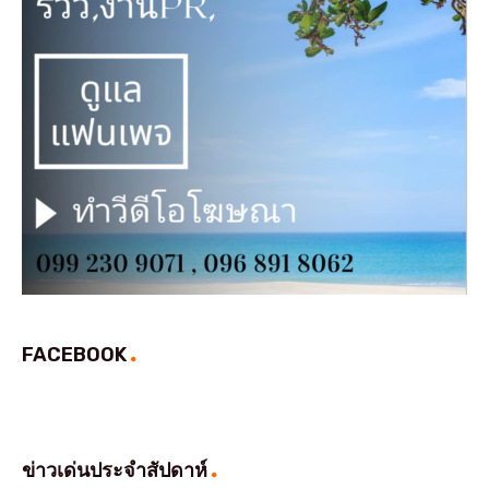
FACEBOOK
ข่าวเด่นประจำสัปดาห์