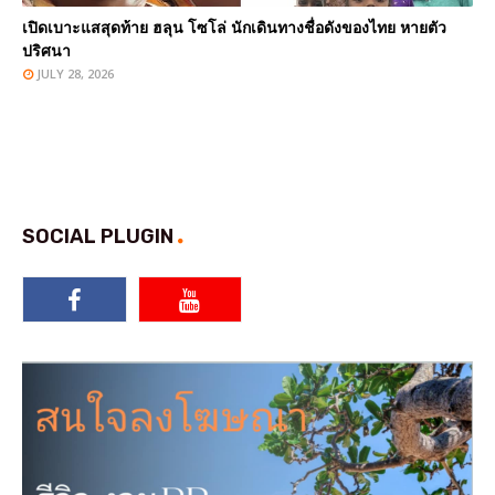
เปิดเบาะแสสุดท้าย ฮลุน โซโล่ นักเดินทางชื่อดังของไทย หายตัว
ปริศนา
JULY 28, 2026
SOCIAL PLUGIN