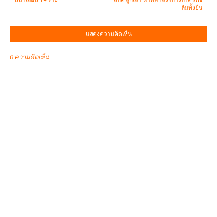
ล้มทั้งยืน
แสดงความคิดเห็น
0 ความคิดเห็น