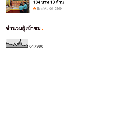
184 บาท 13 ล้าน
สิงหาคม 06, 2569
จำนวนผู้เข้าชม
6
1
7
9
9
0