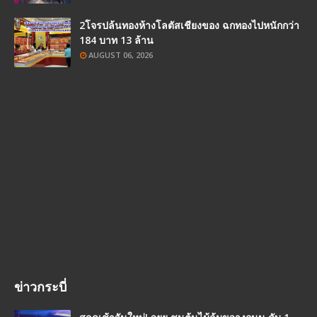
2โจรปล้นทองห้างโลตัสเชียงของ ฉกทองไปหนักกว่า
184 บาท 13 ล้าน
AUGUST 06, 2026
ข่าวกระบี่