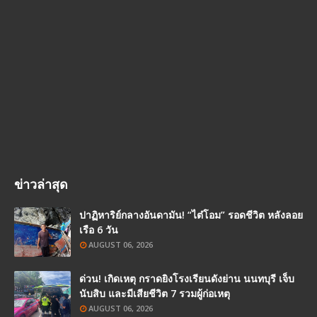
ข่าวล่าสุด
ปาฏิหาริย์กลางอันดามัน! “ไต๋โอม” รอดชีวิต หลังลอย
เรือ 6 วัน
AUGUST 06, 2026
ด่วน! เกิดเหตุ กราดยิงโรงเรียนดังย่าน นนทบุรี เจ็บ
นับสิบ และมีเสียชีวิต 7 รวมผู้ก่อเหตุ
AUGUST 06, 2026