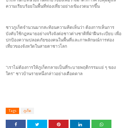
ความเรียบร้อยในพื้นที่ท่องเที่ยวอย่างเข้มงวดมากขึ้น
ชาวภูเก็ตจำนวนมากสะท้อนความคิดเห็นว่า ต้องการเห็นการ
บังคับใช้กฎหมายอย่างจริงจังต่อชาวต่างชาติที่ฝ่าฝืนระเบียบ เพื่อ
ปกป้องความปลอดภัยของคนในพื้นที่และภาพลักษณ์การท่อง
เที่ยวของจังหวัดในสายตาชาวโลก
"เราไม่ต้องการให้ภูเก็ตกลายเป็นที่ระบายพฤติกรรมแย่ ๆ ของ
ใคร" ชาวบ้านรายหนึ่งกล่าวอย่างเดือดดาล
Tags
ภูเก็ต