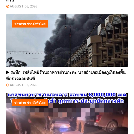
AUGUST 06, 2026
ข่าวด่วน ข่าวดังทั่วไทย
▶️ ระทึก! เพลิงไหม้ร้านอาหารย่านกะตะ นายอำเภอเมืองภูเก็ตลงพื้น
ที่ตรวจสอบทันที
AUGUST 03, 2026
ข่าวด่วน ข่าวดังทั่วไทย