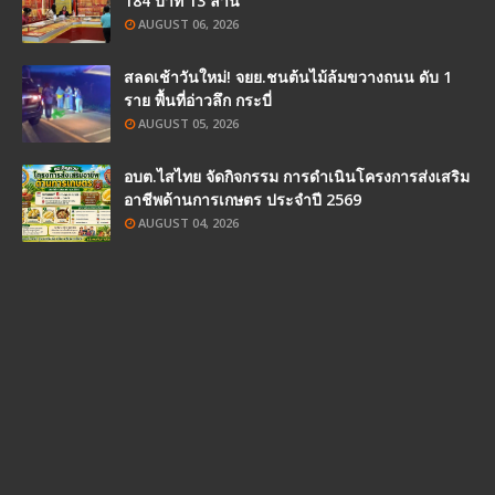
184 บาท 13 ล้าน
AUGUST 06, 2026
สลดเช้าวันใหม่! จยย.ชนต้นไม้ล้มขวางถนน ดับ 1
ราย พื้นที่อ่าวลึก กระบี่
AUGUST 05, 2026
อบต.ไสไทย จัดกิจกรรม การดำเนินโครงการส่งเสริม
อาชีพด้านการเกษตร ประจำปี 2569
AUGUST 04, 2026