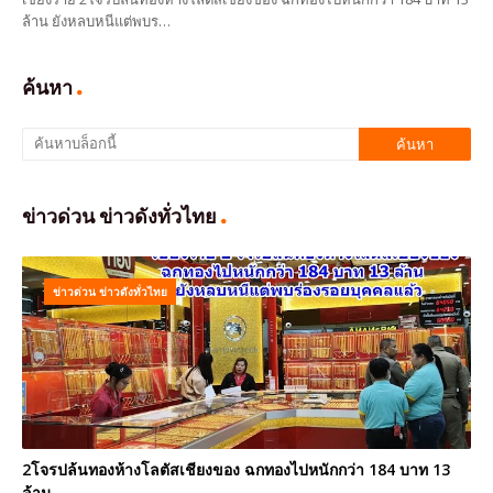
ล้าน ยังหลบหนีแต่พบร…
ค้นหา
ข่าวด่วน ข่าวดังทั่วไทย
ข่าวด่วน ข่าวดังทั่วไทย
2โจรปล้นทองห้างโลตัสเชียงของ ฉกทองไปหนักกว่า 184 บาท 13
ล้าน