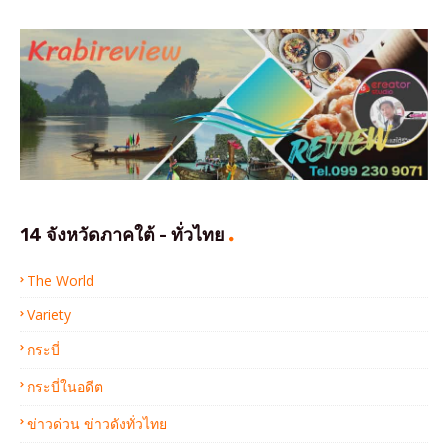
14 จังหวัดภาคใต้ - ทั่วไทย
The World
Variety
กระบี่
กระบี่ในอดีต
ข่าวด่วน ข่าวดังทั่วไทย