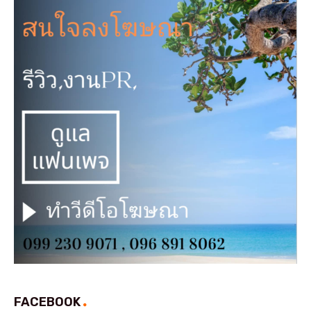
FACEBOOK