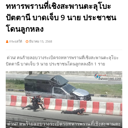
ทหารพรานที่เชิงสะพานตะลุโบะ
ปัตตานี บาดเจ็บ 9 นาย ประชาชน
โดนลูกหลง
กระแสใต้
มีนาคม 15, 2568
ด่วน! คนร้ายลอบวางระเบิดรถทหารพรานที่เชิงสะพานตะลุโบะ
ปัตตานี บาดเจ็บ 9 นาย ประชาชนโดนลูกหลงอีก 1 ราย