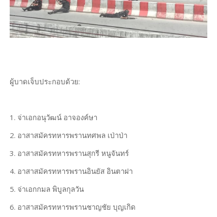
ผู้บาดเจ็บประกอบด้วย:
1. จ่าเอกอนุวัฒน์ อาจองค์ษา
2. อาสาสมัครทหารพรานทศพล เป่าป่า
3. อาสาสมัครทหารพรานสุกรี หนูจันทร์
4. อาสาสมัครทหารพรานอินยัส อินตาฝา
5. จ่าเอกกมล พิบูลกุลวัน
6. อาสาสมัครทหารพรานชาญชัย บุญเกิด