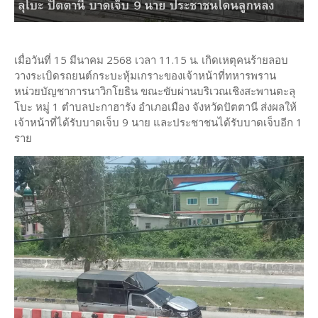
เมื่อวันที่ 15 มีนาคม 2568 เวลา 11.15 น. เกิดเหตุคนร้ายลอบ
วางระเบิดรถยนต์กระบะหุ้มเกราะของเจ้าหน้าที่ทหารพราน
หน่วยบัญชาการนาวิกโยธิน ขณะขับผ่านบริเวณเชิงสะพานตะลุ
โบะ หมู่ 1 ตำบลปะกาฮารัง อำเภอเมือง จังหวัดปัตตานี ส่งผลให้
เจ้าหน้าที่ได้รับบาดเจ็บ 9 นาย และประชาชนได้รับบาดเจ็บอีก 1
ราย