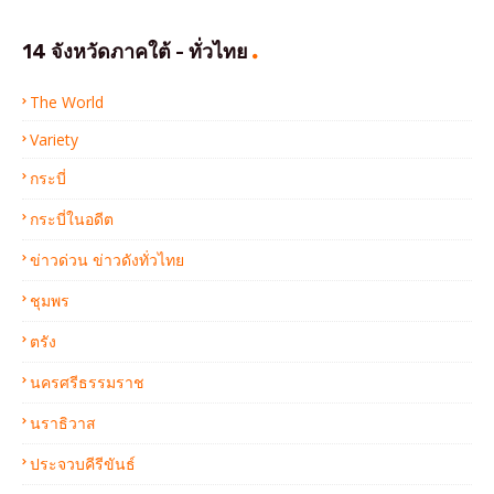
14 จังหวัดภาคใต้ - ทั่วไทย
The World
Variety
กระบี่
กระบี่ในอดีต
ข่าวด่วน ข่าวดังทั่วไทย
ชุมพร
ตรัง
นครศรีธรรมราช
นราธิวาส
ประจวบคีรีขันธ์