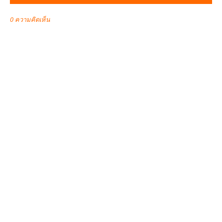
0 ความคิดเห็น