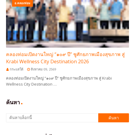
อ.คลองท่อม
คลองท่อมเปิดงานใหญ่ “๑๐๙ ปี” ชูศักยภาพเมืองสุขภาพ สู่
Krabi Wellness City Destination 2026
กระแสใต้
สิงหาคม 09, 2569
คลองท่อมเปิดงานใหญ่ “๑๐๙ ปี” ชูศักยภาพเมืองสุขภาพ สู่ Krabi
Wellness City Destination …
ค้นหา