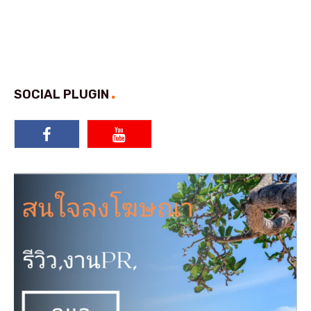
SOCIAL PLUGIN