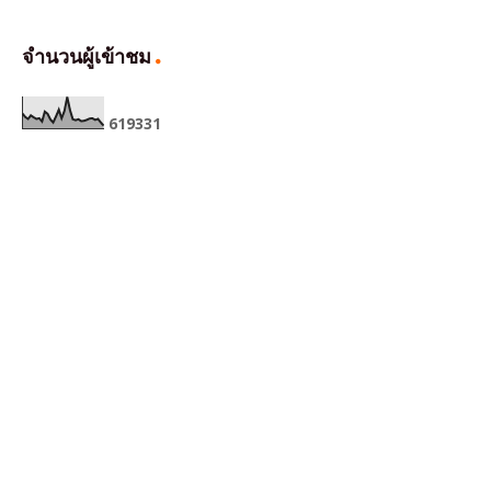
จำนวนผู้เข้าชม
6
1
9
3
3
1