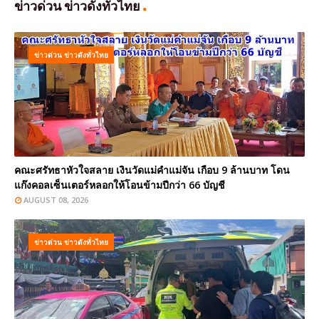
ข่าวด่วน ข่าวดังทั่วไทย
ข่าวด่วน ข่าวดังทั่วไทย
คณะศรัทธาหัวใจสลาย เงินวัดแม่คำแม่จัน เกือบ 9 ล้านบาท โดน
แก๊งคอลเซ็นเตอร์หลอกให้โอนข้ามปีกว่า 66 บัญชี
AUGUST 08, 2026
ข่าวด่วน ข่าวดังทั่วไทย