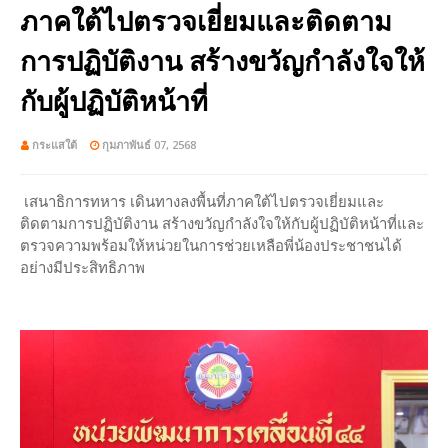
ภาคใต้ไปตรวจเยี่ยมและติดตาม
การปฏิบัติงาน สร้างขวัญกำลังใจให้
กับผู้ปฏิบัติหน้าที่
กระแสใต้
กุมภาพันธ์ 07, 2568
เสนาธิการทหาร เดินทางลงพื้นที่ภาคใต้ไปตรวจเยี่ยมและ
ติดตามการปฏิบัติงาน สร้างขวัญกำลังใจให้กับผู้ปฏิบัติหน้าที่และ
ตรวจความพร้อมให้หน่วยในการช่วยเหลือพี่น้องประชาชนได้
อย่างมีประสิทธิภาพ