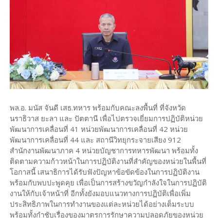
พล.อ. มนัส จันดี เสธ.ทหาร พร้อมกับคณะลงพื้นที่ ที่จังหวัด
นราธิวาส ยะลา และ ปัตตานี เพื่อไปตรวจเยี่ยมการปฏิบัติหน่วย
พัฒนาการเคลื่อนที่ 41 หน่วยพัฒนาการเคลื่อนที่ 42 หน่วย
พัฒนาการเคลื่อนที่ 44 และ สถานีวิทยุกระจายเสียง 912
สำนักงานพัฒนาภาค 4 หน่วยบัญชาการทหารพัฒนา พร้อมทั้ง
ติดตามความก้าวหน้าในการปฏิบัติงานที่สำคัญของหน่วยในพื้นที่
โอกาสนี้ เสนาธิการได้รับฟังปัญหาข้อขัดข้องในการปฏิบัติงาน
พร้อมกับพบปะพูดคุย เพื่อเป็นการสร้างขวัญกำลังใจในการปฏิบัติ
งานให้กับเจ้าหน้าที่ อีกทั้งยังมอบแนวทางการปฏิบัติเพื่อเพิ่ม
ประสิทธิภาพในการทำงานของแต่ละหน่วยได้อย่างเต็มระบบ
พร้อมทั้งกำชับเรื่องของมาตรการรักษาความปลอดภัยของหน่วย