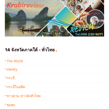
14 จังหวัดภาคใต้ - ทั่วไทย
The World
Variety
กระบี่
กระบี่ในอดีต
ข่าวด่วน ข่าวดังทั่วไทย
ชุมพร