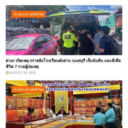
ข่าวด่วน ข่าวดังทั่วไทย
ด่วน! เกิดเหตุ กราดยิงโรงเรียนดังย่าน นนทบุรี เจ็บนับสิบ และมีเสีย
ชีวิต 7 รวมผู้ก่อเหตุ
AUGUST 06, 2026
ข่าวด่วน ข่าวดังทั่วไทย