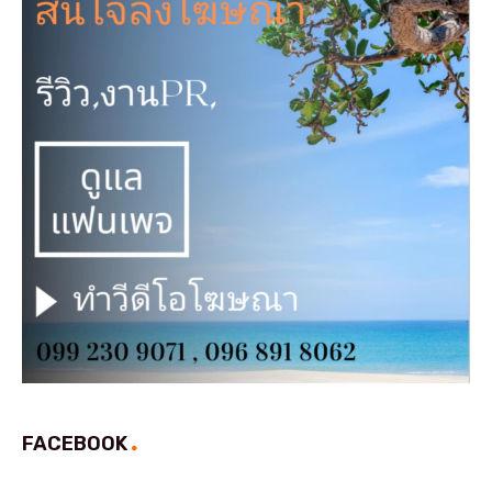
FACEBOOK