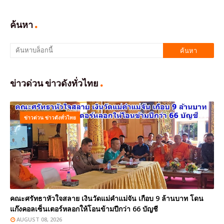
ค้นหา
ข่าวด่วน ข่าวดังทั่วไทย
ข่าวด่วน ข่าวดังทั่วไทย
คณะศรัทธาหัวใจสลาย เงินวัดแม่คำแม่จัน เกือบ 9 ล้านบาท โดน
แก๊งคอลเซ็นเตอร์หลอกให้โอนข้ามปีกว่า 66 บัญชี
AUGUST 08, 2026