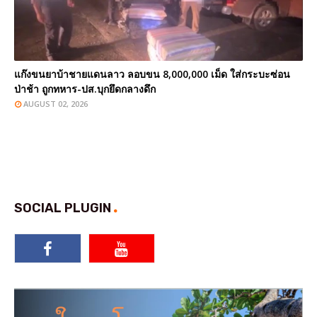
แก๊งขนยาบ้าชายแดนลาว ลอบขน 8,000,000 เม็ด ใส่กระบะซ่อน
ป่าช้า ถูกทหาร-ปส.บุกยึดกลางดึก
AUGUST 02, 2026
SOCIAL PLUGIN