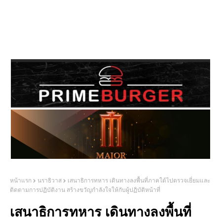
หน้าแรก
นราธิวาส
เสนาธิการทหาร เดินทางลงพื้นที่ภาคใต้ไปตรวจเยี่ยมและ
ติดตามการปฏิบัติงาน สร้างขวัญกำลังใจให้กับผู้ปฏิบัติหน้าที่
เสนาธิการทหาร เดินทางลงพื้นที่