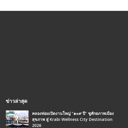
ข่าวล่าสุด
คลองท่อมเปิดงานใหญ่ “๑๐๙ ปี” ชูศักยภาพเมือง
สุขภาพ สู่ Krabi Wellness City Destination
2026