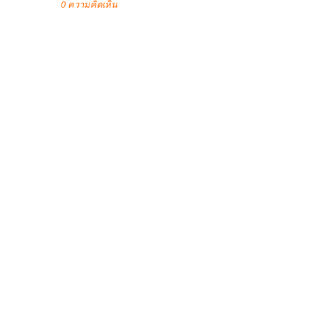
0 ความคิดเห็น