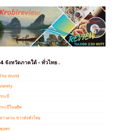
4 จังหวัดภาคใต้ - ทั่วไทย
The World
Variety
กระบี่
กระบี่ในอดีต
ข่าวด่วน ข่าวดังทั่วไทย
ชุมพร