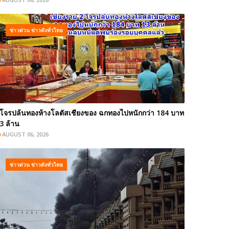
ข่าวด่วน ข่าวดังทั่วไทย
โจรปล้นทองห้างโลตัสเชียงของ ฉกทองไปหนักกว่า 184 บาท
3 ล้าน
AUGUST 06, 2026
ข่าวด่วน ข่าวดังทั่วไทย