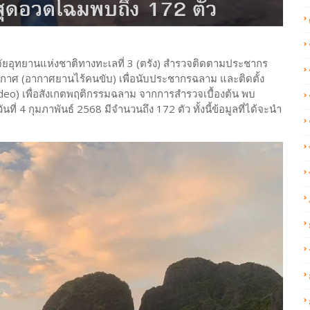
ละวิจัยอุทยานแห่งชาติทางทะเลที่ 3 (ตรัง) สำรวจติดตามประชากร
าศ (อากาศยานไร้คนขับ) เพื่อนับประชากรฉลาม และติดตั้ง
deo) เพื่อสังเกตพฤติกรรมฉลาม จากการสำรวจเบื้องต้น พบ
่ 4 กุมภาพันธ์ 2568 มีจำนวนถึง 172 ตัว ทั้งนี้ข้อมูลที่ได้จะนำ