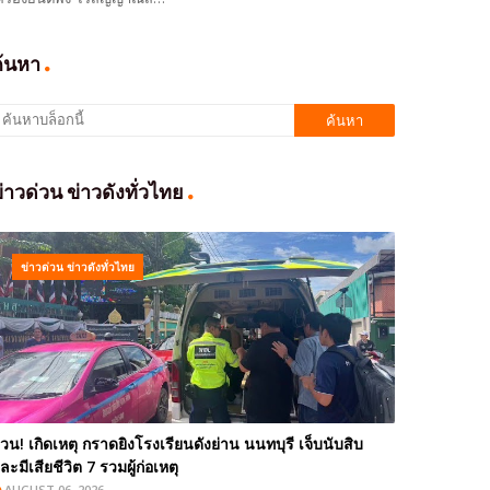
ค้นหา
่าวด่วน ข่าวดังทั่วไทย
ข่าวด่วน ข่าวดังทั่วไทย
่วน! เกิดเหตุ กราดยิงโรงเรียนดังย่าน นนทบุรี เจ็บนับสิบ
ละมีเสียชีวิต 7 รวมผู้ก่อเหตุ
AUGUST 06, 2026