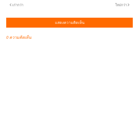
เก่ากว่า
ใหม่กว่า
แสดงความคิดเห็น
0 ความคิดเห็น