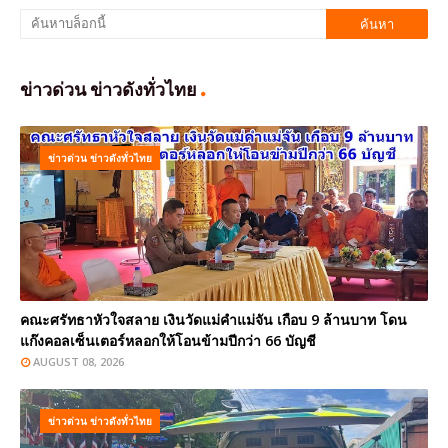
ข่าวด่วน ข่าวดังทั่วไทย
ข่าวด่วน ข่าวดังทั่วไทย
คณะศรัทธาหัวใจสลาย เงินวัดแม่คำแม่จัน เกือบ 9 ล้านบาท โดน
แก๊งคอลเซ็นเตอร์หลอกให้โอนข้ามปีกว่า 66 บัญชี
AUGUST 08, 2026
ข่าวด่วน ข่าวดังทั่วไทย