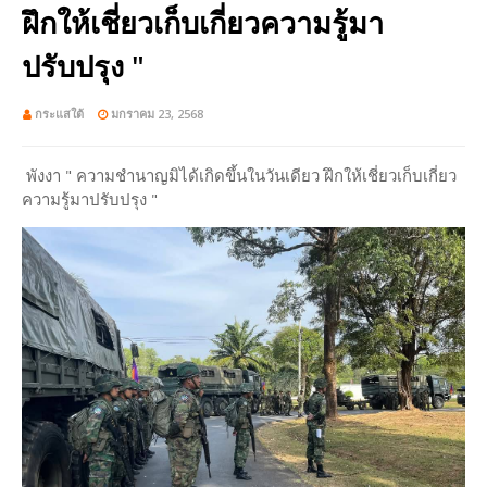
ฝึกให้เชี่ยวเก็บเกี่ยวความรู้มา
ปรับปรุง "
กระแสใต้
มกราคม 23, 2568
พังงา " ความชำนาญมิได้เกิดขึ้นในวันเดียว ฝึกให้เชี่ยวเก็บเกี่ยว
ความรู้มาปรับปรุง "