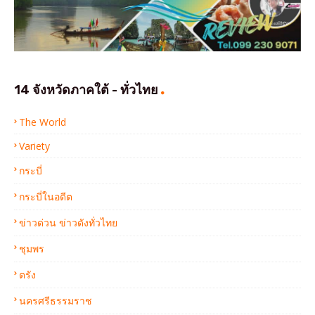
14 จังหวัดภาคใต้ - ทั่วไทย
The World
Variety
กระบี่
กระบี่ในอดีต
ข่าวด่วน ข่าวดังทั่วไทย
ชุมพร
ตรัง
นครศรีธรรมราช