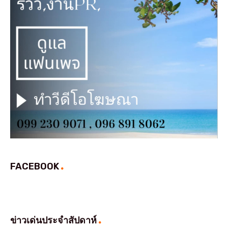
FACEBOOK
ข่าวเด่นประจำสัปดาห์