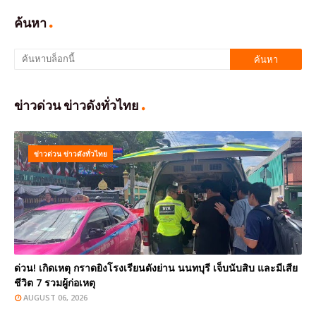
ค้นหา
ข่าวด่วน ข่าวดังทั่วไทย
ข่าวด่วน ข่าวดังทั่วไทย
ด่วน! เกิดเหตุ กราดยิงโรงเรียนดังย่าน นนทบุรี เจ็บนับสิบ และมีเสีย
ชีวิต 7 รวมผู้ก่อเหตุ
AUGUST 06, 2026