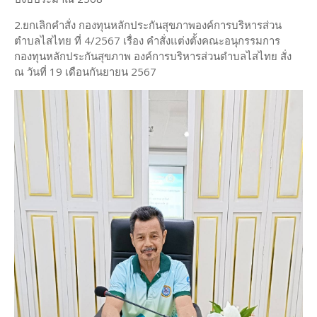
2.ยกเลิกคำสั่ง กองทุนหลักประกันสุขภาพองค์การบริหารส่วน
ตำบลไสไทย ที่ 4/2567 เรื่อง คำสั่งแต่งตั้งคณะอนุกรรมการ
กองทุนหลักประกันสุขภาพ องค์การบริหารส่วนตำบลไสไทย สั่ง
ณ วันที่ 19 เดือนกันยายน 2567