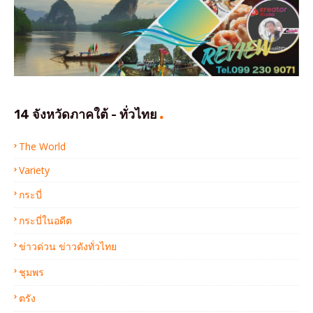
14 จังหวัดภาคใต้ - ทั่วไทย
The World
Variety
กระบี่
กระบี่ในอดีต
ข่าวด่วน ข่าวดังทั่วไทย
ชุมพร
ตรัง