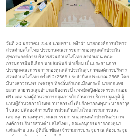
วันที่ 20 มกราคม 2568 นายหราบ หง้าฝา นายกองค์การบริหาร
ส่วนตำบลไสไทย ประธานคณะกรรมการกองทุนหลักประกัน
สุขภาพองค์การบริหารส่วนตำบลไสไทย ลาพักผ่อน คณะ
กรรมการมีมติเลือก นายสัมพันธ์ น่าเยี่ยม เป็นประธานการ
ประชุมคณะกรรมการกองทุนหลักประกันสุขภาพองค์การบริหาร
ส่วนตำบลไสไทย ครั้งที่ 2/2568 ประจำปีงบประมาณ 2568 โดย
มีนางสาวรณพร เพชรสุก ท้องถิ่นอำเภอเมืองกระบี่ นายก่อเดช
ยะลา สาธารณสุขอำเภอเมืองกระบี่ แพทย์หญิงผ่องพรรณ ถนอม
ศรีมงคล รองผู้อำนวยการกลุ่มภารกิจด้านการบริการปฐมภูมิ ผู้
แทนผู้อำนวยการโรงพยาบาลกระบี่ (ที่ปรึกษากองทุนฯ) นายอาวุธ
ไขแสง ปลัดองค์การบริหารส่วนตำบลไสไทย กรรมการและ
เลขานุการกองทุนฯ , คณะกรรมการกองทุนหลักประกันสุขภาพ
องค์การบริหารส่วนตำบลไสไทย , คณะอนุกรรมการกองทุนฯ
แต่ละฝ่าย และ ผู้ที่เกี่ยวข้อง เข้าร่วมการประชุมฯ ณ ห้องประชุม