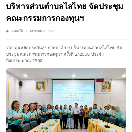
บริหารส่วนตำบลไสไทย จัดประชุม
คณะกรรมการกองทุนฯ
กระแสใต้
มกราคม 20, 2568
กองทุนหลักประกันสุขภาพองค์การบริหารส่วนตำบลไสไทย จัด
ประชุมคณะกรรมการกองทุนฯ ครั้งที่ 2/2568 ประจำ
ปีงบประมาณ 2568