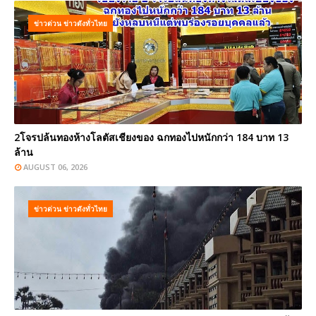
ข่าวด่วน ข่าวดังทั่วไทย
2โจรปล้นทองห้างโลตัสเชียงของ ฉกทองไปหนักกว่า 184 บาท 13
ล้าน
AUGUST 06, 2026
ข่าวด่วน ข่าวดังทั่วไทย