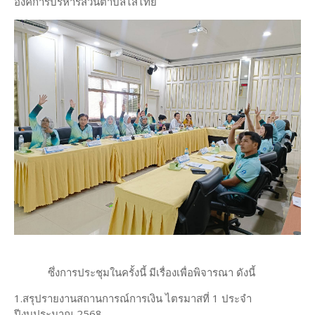
องค์การบริหารส่วนตำบลไสไทย
ซึ่งการประชุมในครั้งนี้ มีเรื่องเพื่อพิจารณา ดังนี้
1.สรุปรายงานสถานการณ์การเงิน ไตรมาสที่ 1 ประจำ
ปีงบประมาณ 2568