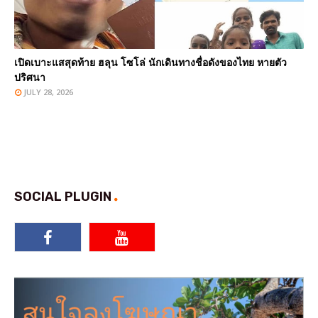
เปิดเบาะแสสุดท้าย ฮลุน โซโล่ นักเดินทางชื่อดังของไทย หายตัว
ปริศนา
JULY 28, 2026
SOCIAL PLUGIN