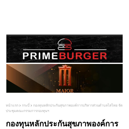
หน้าแรก
กระบี่
กองทุนหลักประกันสุขภาพองค์การบริหารส่วนตำบลไสไทย จัด
ประชุมคณะกรรมการกองทุนฯ
กองทุนหลักประกันสุขภาพองค์การ