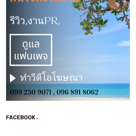
FACEBOOK