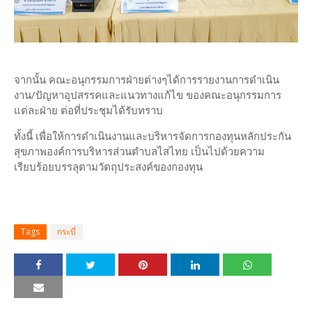
จากนั้น คณะอนุกรรมการฝ่ายต่างๆได้การรายงานการดำเนิน
งาน/ปัญหาอุปสรรคและแนวทางแก้ไข ของคณะอนุกรรมการ
แต่ละฝ่าย ต่อที่ประชุมได้รับทราบ
ทั้งนี้ เพื่อให้การดำเนินงานและบริหารจัดการกองทุนหลักประกัน
สุขภาพองค์การบริหารส่วนตำบลไสไทย เป็นไปด้วยความ
เรียบร้อยบรรลุตามวัตถุประสงค์ของกองทุน
Tags
กระบี่