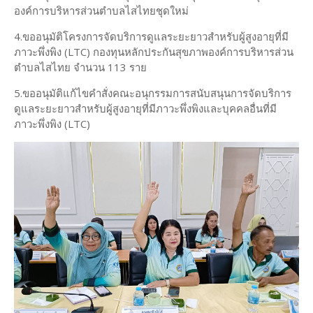
องค์การบริหารส่วนตำบลไสไทยชุดใหม่
4.ขออนุมัติโครงการจัดบริการดูแลระยะยาวสำหรับผู้สูงอายุที่มี
ภาวะพึ่งพิง (LTC) กองทุนหลักประกันสุขภาพองค์การบริหารส่วน
ตำบลไสไทย จำนวน 113 ราย
5.ขออนุมัติแก้ไขคำสั่งคณะอนุกรรมการสนับสนุนการจัดบริการ
ดูแลระยะยาวสำหรับผู้สูงอายุที่มีภาวะพึ่งพิงและบุคคลอื่นที่มี
ภาวะพึ่งพิง (LTC)