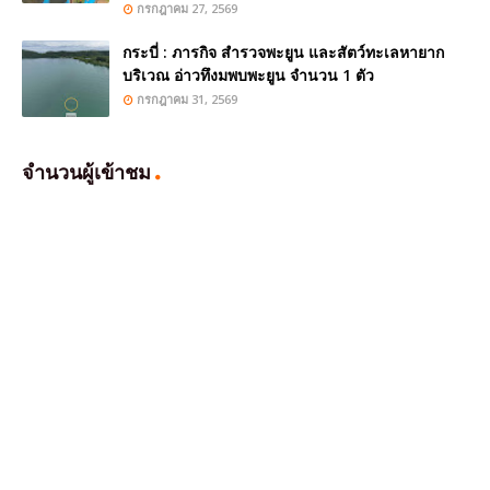
กรกฎาคม 27, 2569
กระบี่ : ภารกิจ สำรวจพะยูน และสัตว์ทะเลหายาก
บริเวณ อ่าวทึงมพบพะยูน จำนวน 1 ตัว
กรกฎาคม 31, 2569
จำนวนผู้เข้าชม