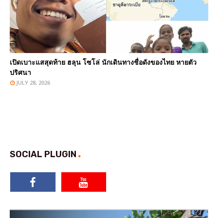
เปิดเบาะแสสุดท้าย ฮลุน โซโล่ นักเดินทางชื่อดังของไทย หายตัว
ปริศนา
JULY 28, 2026
SOCIAL PLUGIN