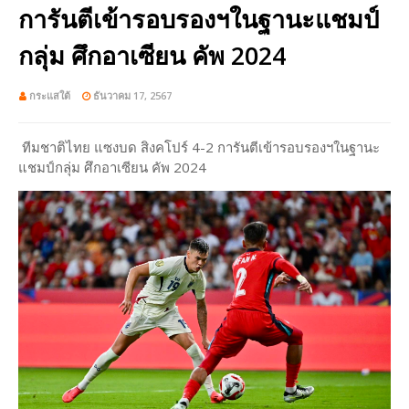
การันตีเข้ารอบรองฯในฐานะแชมป์
กลุ่ม ศึกอาเซียน คัพ 2024
กระแสใต้
ธันวาคม 17, 2567
ทีมชาติไทย แซงบด สิงคโปร์ 4-2 การันตีเข้ารอบรองฯในฐานะ
แชมป์กลุ่ม ศึกอาเซียน คัพ 2024