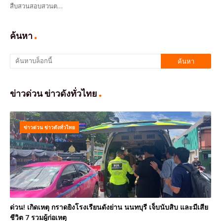
สืบสวนสอบสวนต…
ค้นหา
ข่าวด่วน ข่าวดังทั่วไทย
ข่าวด่วน ข่าวดังทั่วไทย
ด่วน! เกิดเหตุ กราดยิงโรงเรียนดังย่าน นนทบุรี เจ็บนับสิบ และมีเสีย
ชีวิต 7 รวมผู้ก่อเหตุ