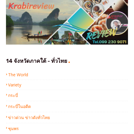
14 จังหวัดภาคใต้ - ทั่วไทย
The World
Variety
กระบี่
กระบี่ในอดีต
ข่าวด่วน ข่าวดังทั่วไทย
ชุมพร