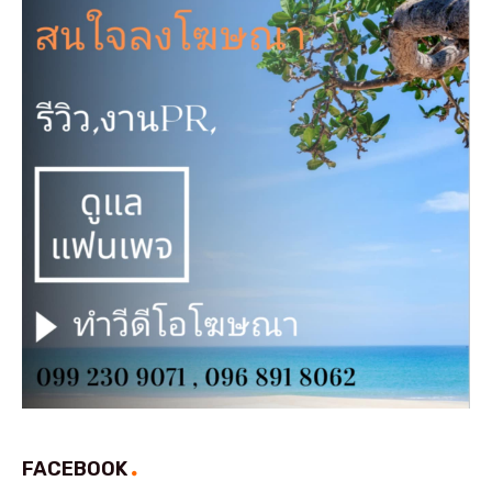
FACEBOOK