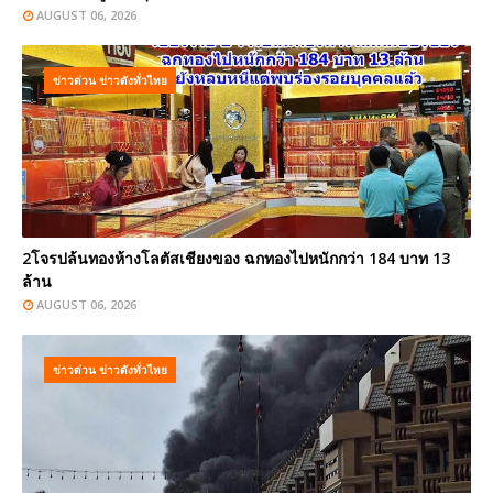
AUGUST 06, 2026
ข่าวด่วน ข่าวดังทั่วไทย
2โจรปล้นทองห้างโลตัสเชียงของ ฉกทองไปหนักกว่า 184 บาท 13
ล้าน
AUGUST 06, 2026
ข่าวด่วน ข่าวดังทั่วไทย