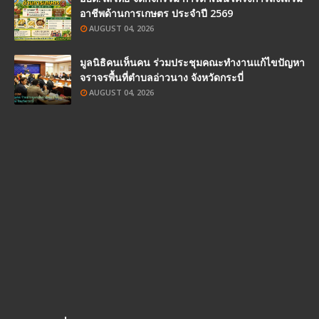
อาชีพด้านการเกษตร ประจำปี 2569
AUGUST 04, 2026
มูลนิธิคนเห็นคน ร่วมประชุมคณะทำงานแก้ไขปัญหา
จราจรพื้นที่ตำบลอ่าวนาง จังหวัดกระบี่
AUGUST 04, 2026