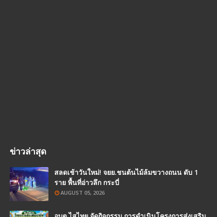
ข่าวล่าสุด
สลดเช้าวันใหม่! จยย.ชนต้นไม้ล้มขวางถนน ดับ 1
ราย พื้นที่อ่าวลึก กระบี่
AUGUST 05, 2026
อบต.ไสไทย จัดกิจกรรม การดำเนินโครงการส่งเสริม