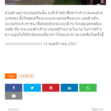
ส่วนด้านความปลอดภัยนั้น จะมีเจ้าหน้าที่ทหาร ตำรวจและฝ่าย
ปกครอง ทั้งในชุดเครื่องแบบและนอกเครื่องแบบ แฝงตัวเดิน
ปะปนกับประชาชน เพื่อคอยสังเกตและเฝ้าระวังกลุ่มบุคคลต้อง
สงสัย ที่อาจจะแฝงตัวเข้ามาก่อเหตุร้ายภายในงาน ในการสร้าง
ความอุ่นใจให้กับนักท่องเที่ยวชาวไทยและชาวมาเลเซียในครั้งนี้
///////////////////////// 15 พฤศจิกายน 2567
Tags
นราธิวาส
เก่ากว่า
ใหม่กว่า