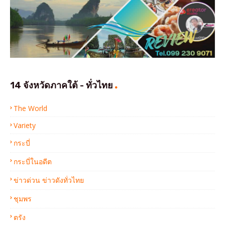
14 จังหวัดภาคใต้ - ทั่วไทย
The World
Variety
กระบี่
กระบี่ในอดีต
ข่าวด่วน ข่าวดังทั่วไทย
ชุมพร
ตรัง