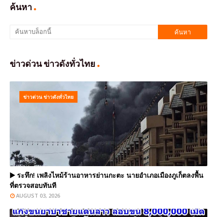
ค้นหา
ข่าวด่วน ข่าวดังทั่วไทย
ข่าวด่วน ข่าวดังทั่วไทย
▶️ ระทึก! เพลิงไหม้ร้านอาหารย่านกะตะ นายอำเภอเมืองภูเก็ตลงพื้น
ที่ตรวจสอบทันที
AUGUST 03, 2026