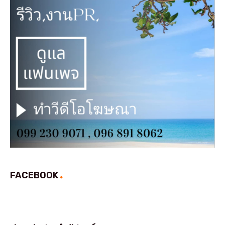
FACEBOOK