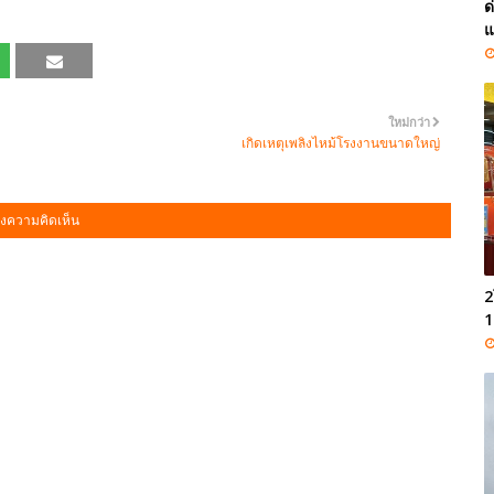
ด
แ
ใหม่กว่า
เกิดเหตุเพลิงไหม้โรงงานขนาดใหญ่
งความคิดเห็น
2
1