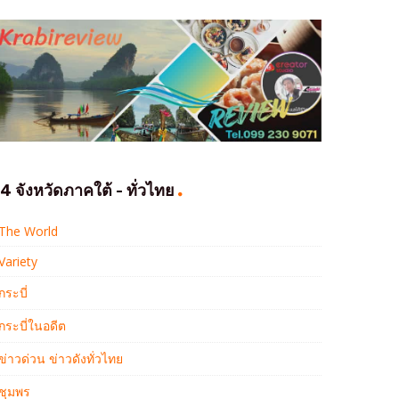
4 จังหวัดภาคใต้ - ทั่วไทย
The World
Variety
กระบี่
กระบี่ในอดีต
ข่าวด่วน ข่าวดังทั่วไทย
ชุมพร