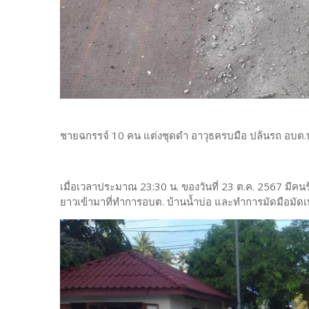
ชายฉกรรจ์ 10 คน แต่งชุดดำ อาวุธครบมือ ปล้นรถ อบต.
เมื่อเวลาประมาณ 23:30 น. ของวันที่ 23 ต.ค. 2567 มี
ยาวเข้ามาที่ทำการอบต. บ้านน้ำบ่อ และทำการมัดมือมัดเท้า