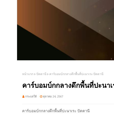
หน้าแรก
ปัตตานี
คาร์บอมบ์กกลางดึกพื้นที่ปะนาเระ ปัตตานี
คาร์บอมบ์กกลางดึกพื้นที่ปะนาเ
กระแสใต้
ตุลาคม 24, 2567
คาร์บอมบ์กกลางดึกพื้นที่ปะนาเระ ปัตตานี