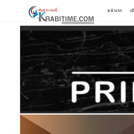
หน้าแรก
เม