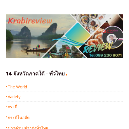
14 จังหวัดภาคใต้ - ทั่วไทย
The World
Variety
กระบี่
กระบี่ในอดีต
ข่าวด่วน ข่าวดังทั่วไทย