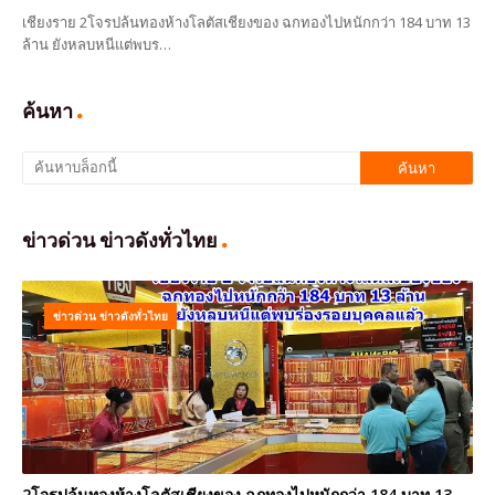
เชียงราย 2โจรปล้นทองห้างโลตัสเชียงของ ฉกทองไปหนักกว่า 184 บาท 13
ล้าน ยังหลบหนีแต่พบร…
ค้นหา
ข่าวด่วน ข่าวดังทั่วไทย
ข่าวด่วน ข่าวดังทั่วไทย
2โจรปล้นทองห้างโลตัสเชียงของ ฉกทองไปหนักกว่า 184 บาท 13