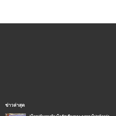
ข่าวล่าสุด