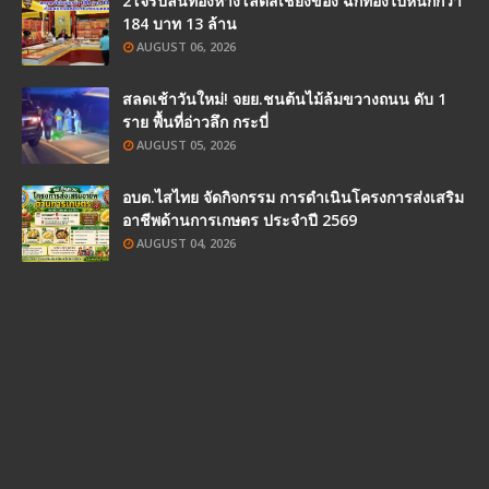
2โจรปล้นทองห้างโลตัสเชียงของ ฉกทองไปหนักกว่า
184 บาท 13 ล้าน
AUGUST 06, 2026
สลดเช้าวันใหม่! จยย.ชนต้นไม้ล้มขวางถนน ดับ 1
ราย พื้นที่อ่าวลึก กระบี่
AUGUST 05, 2026
อบต.ไสไทย จัดกิจกรรม การดำเนินโครงการส่งเสริม
อาชีพด้านการเกษตร ประจำปี 2569
AUGUST 04, 2026