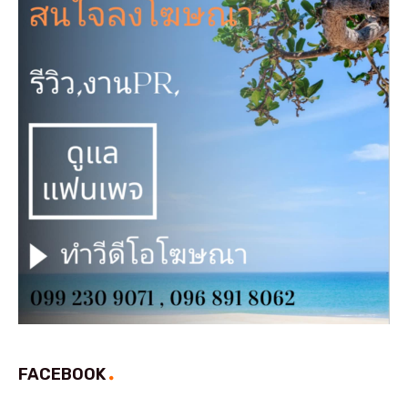
FACEBOOK