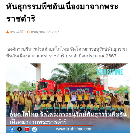
พันธุกรรมพืชอันเนื่องมาจากพระ
ราชดำริ
กระแสใต้
กรกฎาคม 12, 2567
องค์การบริหารส่วนตำบลไสไทย จัดโครงการอนุรักษ์พันธุกรรม
พืชอันเนื่องมาจากพระราชดำริ ประจำปีงบประมาณ 2567