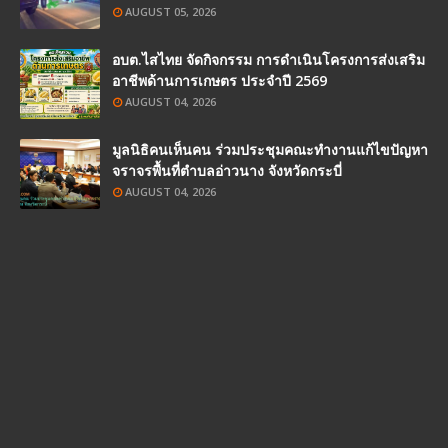
AUGUST 05, 2026
อบต.ไสไทย จัดกิจกรรม การดำเนินโครงการส่งเสริม
อาชีพด้านการเกษตร ประจำปี 2569
AUGUST 04, 2026
มูลนิธิคนเห็นคน ร่วมประชุมคณะทำงานแก้ไขปัญหา
จราจรพื้นที่ตำบลอ่าวนาง จังหวัดกระบี่
AUGUST 04, 2026