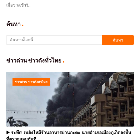
เมื่อช่วงเช้าวั…
ค้นหา
ข่าวด่วน ข่าวดังทั่วไทย
ข่าวด่วน ข่าวดังทั่วไทย
▶️ ระทึก! เพลิงไหม้ร้านอาหารย่านกะตะ นายอำเภอเมืองภูเก็ตลงพื้น
ที่ตรวจสอบทันที