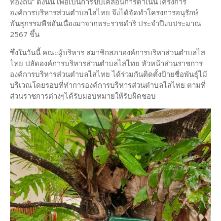
ท้องถิ่น” ดังนั้น เพื่อเป็นการขับเคลื่อนการดำเนินโครงการ
องค์การบริหารส่วนตำบลไสไทย จึงได้จัดทำโครงการอนุรักษ์
พันธุกรรมพืชอันเนื่องมาจากพระราชดำริ ประจำปีงบประมาณ
2567 ขึ้น
ซึ่งในวันนี้ คณะผู้บริหาร สมาชิกสภาองค์การบริหาส่วนตำบลไส
ไทย ปลัดองค์การบริหารส่วนตำบลไสไทย หัวหน้าส่วนราชการ
องค์การบริหารส่วนตำบลไสไทย ได้ร่วมกันติดตั้งป้ายชื่อพันธุ์ไม้
บริเวณโดยรอบที่ทำการองค์การบริหารส่วนตำบลไสไทย ตามที่
ส่วนราชการต่างๆได้รับมอบหมายให้รับผิดชอบ