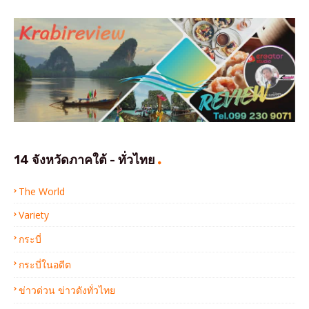
14 จังหวัดภาคใต้ - ทั่วไทย
The World
Variety
กระบี่
กระบี่ในอดีต
ข่าวด่วน ข่าวดังทั่วไทย