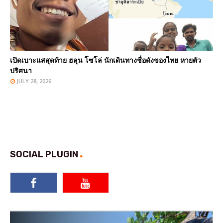
เปิดเบาะแสสุดท้าย ฮลุน โซโล่ นักเดินทางชื่อดังของไทย หายตัว
ปริศนา
JULY 28, 2026
SOCIAL PLUGIN