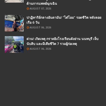
ด้านการแพทย์ฉุกเฉิน
AUGUST 07, 2026
ปาฏิหาริย์กลางอันดามัน! “ไต๋โอม” รอดชีวิต หลังลอย
เรือ 6 วัน
AUGUST 06, 2026
ด่วน! เกิดเหตุ กราดยิงโรงเรียนดังย่าน นนทบุรี เจ็บ
นับสิบ และมีเสียชีวิต 7 รวมผู้ก่อเหตุ
AUGUST 06, 2026