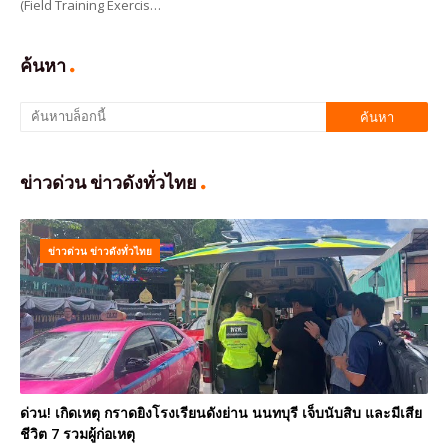
(Field Training Exercis…
ค้นหา
ข่าวด่วน ข่าวดังทั่วไทย
ข่าวด่วน ข่าวดังทั่วไทย
ด่วน! เกิดเหตุ กราดยิงโรงเรียนดังย่าน นนทบุรี เจ็บนับสิบ และมีเสีย
ชีวิต 7 รวมผู้ก่อเหตุ