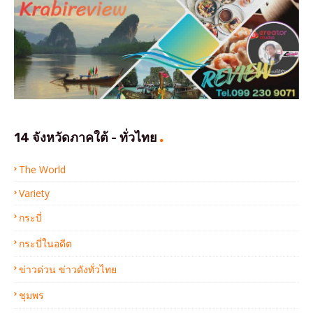
14 จังหวัดภาคใต้ - ทั่วไทย
The World
Variety
กระบี่
กระบี่ในอดีต
ข่าวด่วน ข่าวดังทั่วไทย
ชุมพร