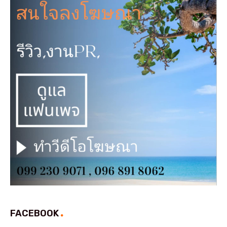
FACEBOOK