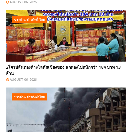
AUGUST 06, 2026
ข่าวด่วน ข่าวดังทั่วไทย
2โจรปล้นทองห้างโลตัสเชียงของ ฉกทองไปหนักกว่า 184 บาท 13
ล้าน
AUGUST 06, 2026
ข่าวด่วน ข่าวดังทั่วไทย