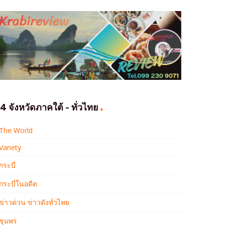
4 จังหวัดภาคใต้ - ทั่วไทย
The World
Variety
กระบี่
กระบี่ในอดีต
ข่าวด่วน ข่าวดังทั่วไทย
ชุมพร