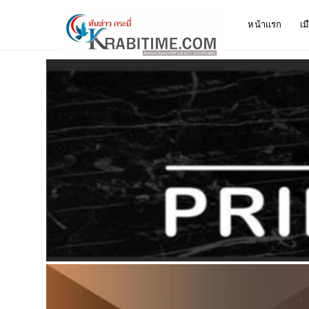
หน้าแรก
เม