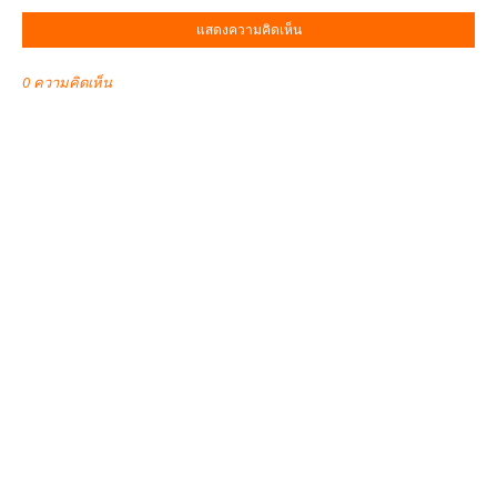
แสดงความคิดเห็น
0 ความคิดเห็น