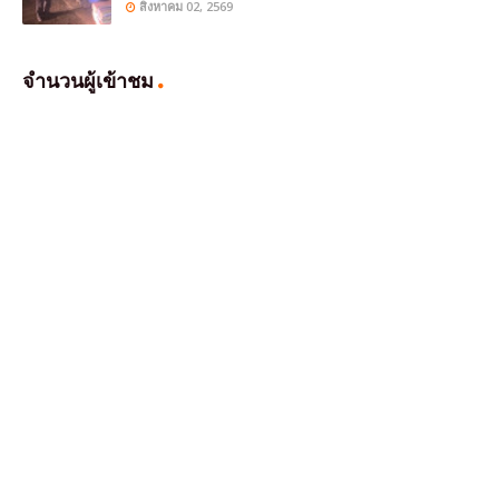
สิงหาคม 02, 2569
จำนวนผู้เข้าชม