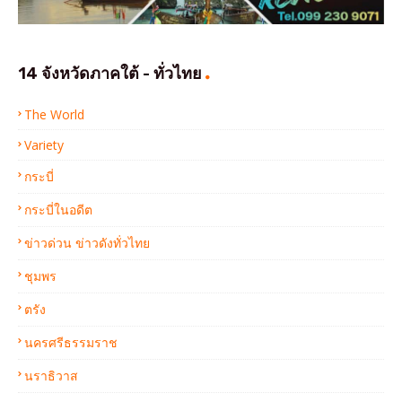
14 จังหวัดภาคใต้ - ทั่วไทย
The World
Variety
กระบี่
กระบี่ในอดีต
ข่าวด่วน ข่าวดังทั่วไทย
ชุมพร
ตรัง
นครศรีธรรมราช
นราธิวาส