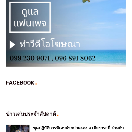
FACEBOOK
ข่าวเด่นประจำสัปดาห์
ชุดปฏิบัติการพิเศษฝ่ายปกครอง อ.เมืองกระบี่ ร่วมกับ