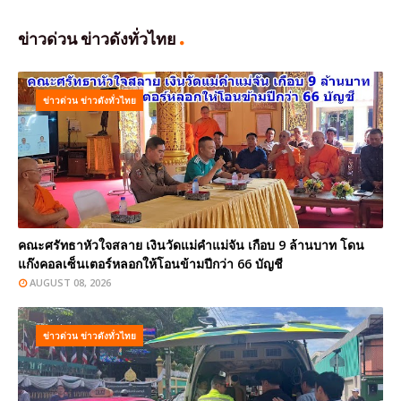
ข่าวด่วน ข่าวดังทั่วไทย
ข่าวด่วน ข่าวดังทั่วไทย
คณะศรัทธาหัวใจสลาย เงินวัดแม่คำแม่จัน เกือบ 9 ล้านบาท โดน
แก๊งคอลเซ็นเตอร์หลอกให้โอนข้ามปีกว่า 66 บัญชี
AUGUST 08, 2026
ข่าวด่วน ข่าวดังทั่วไทย