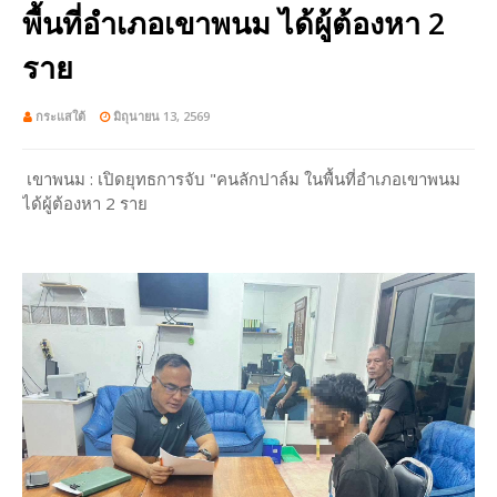
พื้นที่อำเภอเขาพนม ได้ผู้ต้องหา 2
ราย
กระแสใต้
มิถุนายน 13, 2569
เขาพนม : เปิดยุทธการจับ "คนลักปาล์ม ในพื้นที่อำเภอเขาพนม
ได้ผู้ต้องหา 2 ราย