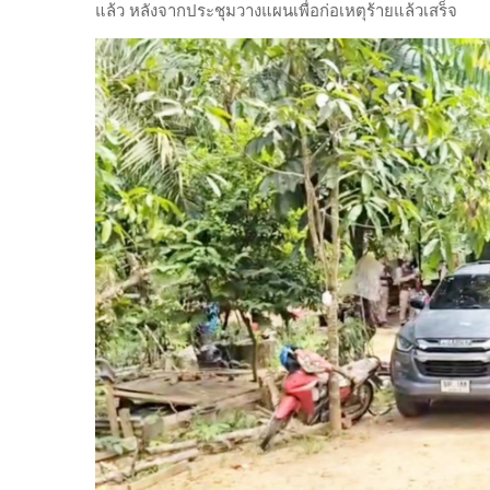
แล้ว หลังจากประชุมวางแผนเพื่อก่อเหตุร้ายแล้วเสร็จ