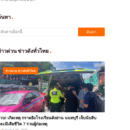
ค้นหา
่าวด่วน ข่าวดังทั่วไทย
ข่าวด่วน ข่าวดังทั่วไทย
่วน! เกิดเหตุ กราดยิงโรงเรียนดังย่าน นนทบุรี เจ็บนับสิบ
ละมีเสียชีวิต 7 รวมผู้ก่อเหตุ
AUGUST 06, 2026