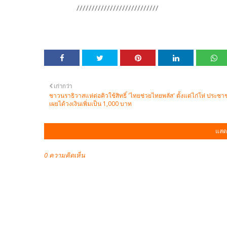
///////////////////////////
เก่ากว่า
ชาวนราธิวาสแห่ต่อคิวใช้สิทธิ์ 'ไทยช่วยไทยพลัส' ตั้งแต่ไก่โห่ ประช
เผยได้วงเงินเพิ่มเป็น 1,000 บาท
แสด
0 ความคิดเห็น