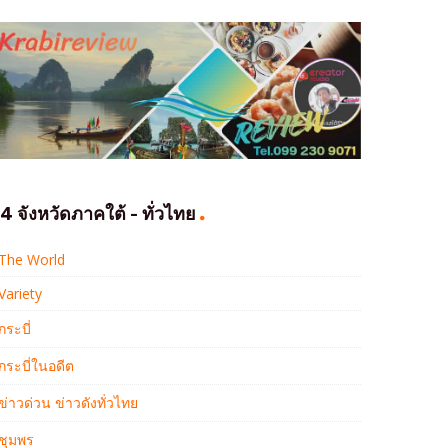
4 จังหวัดภาคใต้ - ทั่วไทย
The World
Variety
กระบี่
กระบี่ในอดีต
ข่าวด่วน ข่าวดังทั่วไทย
ชุมพร