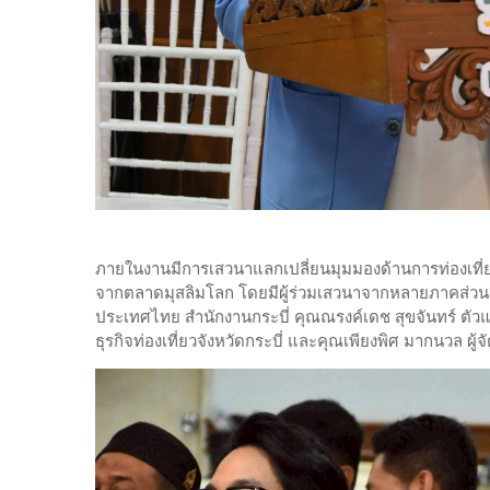
ภายในงานมีการเสวนาแลกเปลี่ยนมุมมองด้านการท่องเท
จากตลาดมุสลิมโลก โดยมีผู้ร่วมเสวนาจากหลายภาคส่วน อ
ประเทศไทย สำนักงานกระบี่ คุณณรงค์เดช สุขจันทร์
ธุรกิจท่องเที่ยวจังหวัดกระบี่ และคุณเพียงพิศ มากนวล ผ