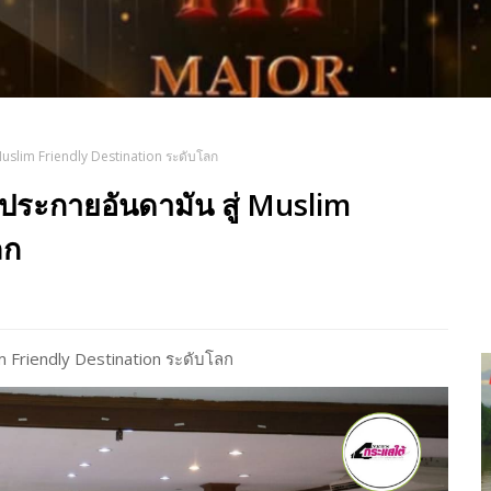
Muslim Friendly Destination ระดับโลก
ประกายอันดามัน สู่ Muslim
ลก
m Friendly Destination ระดับโลก