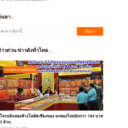
ค้นหา
่าวด่วน ข่าวดังทั่วไทย
ข่าวด่วน ข่าวดังทั่วไทย
โจรปล้นทองห้างโลตัสเชียงของ ฉกทองไปหนักกว่า 184 บาท
3 ล้าน
AUGUST 06, 2026