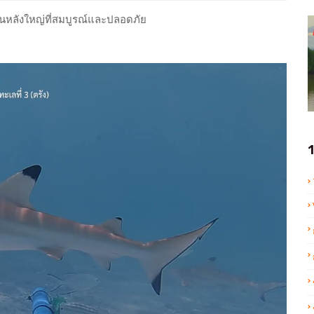
หลังใหญ่ที่สมบูรณ์และปลอดภัย
1