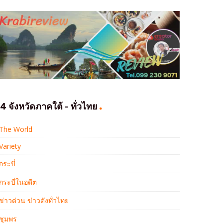
4 จังหวัดภาคใต้ - ทั่วไทย
The World
Variety
กระบี่
กระบี่ในอดีต
ข่าวด่วน ข่าวดังทั่วไทย
ชุมพร