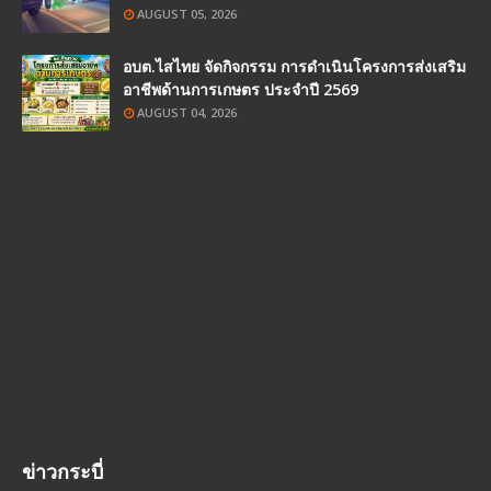
AUGUST 05, 2026
อบต.ไสไทย จัดกิจกรรม การดำเนินโครงการส่งเสริม
อาชีพด้านการเกษตร ประจำปี 2569
AUGUST 04, 2026
ข่าวกระบี่