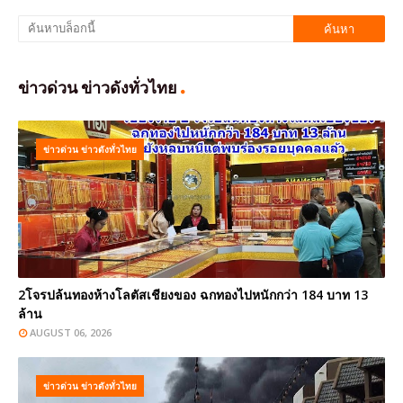
ข่าวด่วน ข่าวดังทั่วไทย
ข่าวด่วน ข่าวดังทั่วไทย
2โจรปล้นทองห้างโลตัสเชียงของ ฉกทองไปหนักกว่า 184 บาท 13
ล้าน
AUGUST 06, 2026
ข่าวด่วน ข่าวดังทั่วไทย