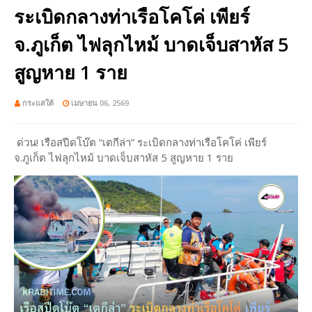
ระเบิดกลางท่าเรือโคโค่ เพียร์
จ.ภูเก็ต ไฟลุกไหม้ บาดเจ็บสาหัส 5
สูญหาย 1 ราย
กระแสใต้
เมษายน 06, 2569
ด่วน! เรือสปีดโบ๊ต “เตกีล่า” ระเบิดกลางท่าเรือโคโค่ เพียร์
จ.ภูเก็ต ไฟลุกไหม้ บาดเจ็บสาหัส 5 สูญหาย 1 ราย