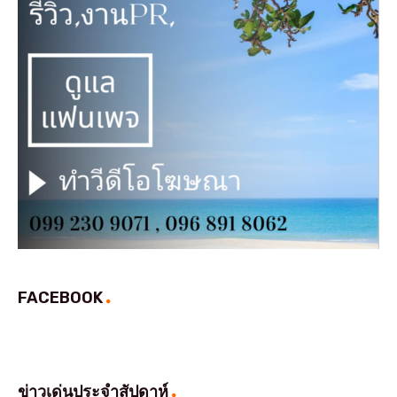
FACEBOOK
ข่าวเด่นประจำสัปดาห์