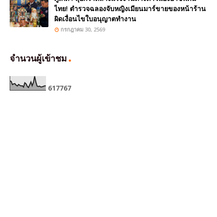
ไทย! ตำรวจฉลองจับหญิงเมียนมาร์ขายของหน้าร้าน
ผิดเงื่อนไขใบอนุญาตทำงาน
กรกฎาคม 30, 2569
จำนวนผู้เข้าชม
6
1
7
7
6
7