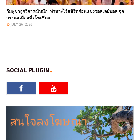
กัมพูชาถูกวิจารณ์หนัก! ท่าทางไร้สปิริตก่อนแข่งวอลเลย์บอล จุด
กระแสเดือดทั่วโซเชียล
JULY 26, 2026
SOCIAL PLUGIN