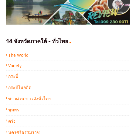
14 จังหวัดภาคใต้ - ทั่วไทย
The World
Variety
กระบี่
กระบี่ในอดีต
ข่าวด่วน ข่าวดังทั่วไทย
ชุมพร
ตรัง
นครศรีธรรมราช