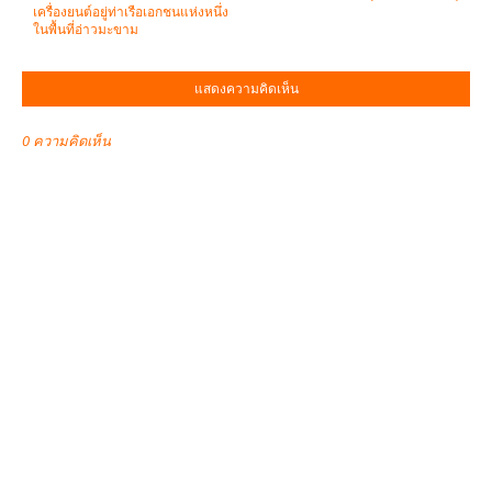
เครื่องยนต์อยู่ท่าเรือเอกชนแห่งหนึ่ง
ในพื้นที่อ่าวมะขาม
แสดงความคิดเห็น
0 ความคิดเห็น