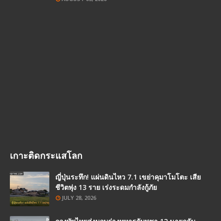
เกาะติดกระแสโลก
ญี่ปุ่นระทึก! แผ่นดินไหว 7.1 เขย่าคุมาโมโตะ เสีย
ชีวิตพุ่ง 13 ราย เร่งระดมกำลังกู้ภัย
JULY 28, 2026