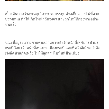
เบื้องต้นคาดว่าสาเหตุเกิดจากรถบรรทุกฟางเกี่ยวสายไฟที่ลาก
ขวางถนน ทำให้เกิดไฟฟ้าลัดวงจร และลุกไหม้ที่กองฟางอย่าง
รวดเร็ว
ขณะนี้อยู่ระหว่างควบคุมสถานการณ์ เจ้าหน้าที่เทศบาลตำบล
กระบี่น้อย เจ้าหน้าที่เทศบาลเมืองกระบี่ และทีมใกล้เคียง กำลัง
เร่งฉีดน้ำสกัดเพลิง ไม่ให้ลุกลามไปพื้นที่ข้างเคียง