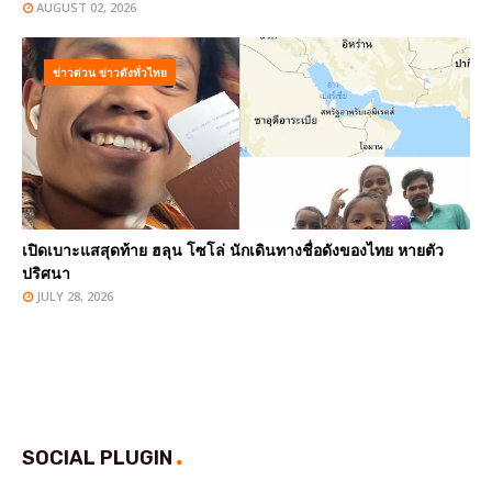
AUGUST 02, 2026
ข่าวด่วน ข่าวดังทั่วไทย
เปิดเบาะแสสุดท้าย ฮลุน โซโล่ นักเดินทางชื่อดังของไทย หายตัว
ปริศนา
JULY 28, 2026
SOCIAL PLUGIN