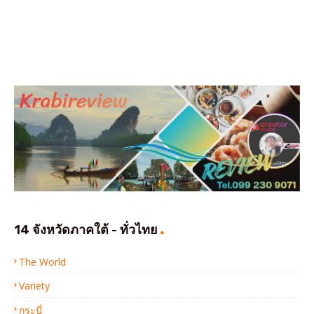
14 จังหวัดภาคใต้ - ทั่วไทย
The World
Variety
กระบี่