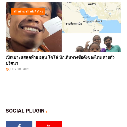
ข่าวด่วน ข่าวดังทั่วไทย
เปิดเบาะแสสุดท้าย ฮลุน โซโล่ นักเดินทางชื่อดังของไทย หายตัว
ปริศนา
JULY 28, 2026
SOCIAL PLUGIN