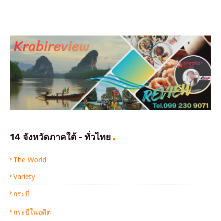
14 จังหวัดภาคใต้ - ทั่วไทย
The World
Variety
กระบี่
กระบี่ในอดีต