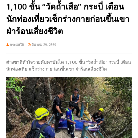
1,100 ขั้น “วัดถ้ำเสือ” กระบี่ เตือน
นักท่องเที่ยวเช็กร่างกายก่อนขึ้นเขา
ฝ่าร้อนเสี่ยงชีวิต
กระแสใต้
มีนาคม 29, 2569
ต่างชาติหัวใจวายดับคาบันได 1,100 ขั้น “วัดถ้ำเสือ” กระบี่ เตือน
นักท่องเที่ยวเช็กร่างกายก่อนขึ้นเขา ฝ่าร้อนเสี่ยงชีวิต