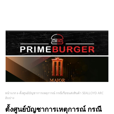
หน้าแรก
ตั้งศูนย์บัญชาการเหตุการณ์ กรณีเรือขนส่งสินค้า SEALLOYD ARC
อับปาง
ตั้งศูนย์บัญชาการเหตุการณ์ กรณี