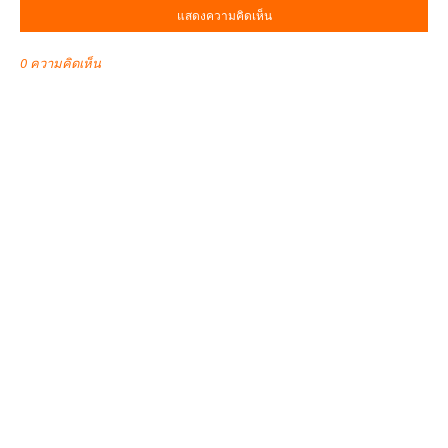
แสดงความคิดเห็น
0 ความคิดเห็น