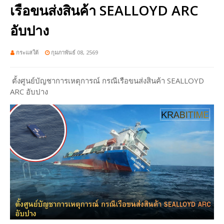
เรือขนส่งสินค้า SEALLOYD ARC
อับปาง
กระแสใต้
กุมภาพันธ์ 08, 2569
ตั้งศูนย์บัญชาการเหตุการณ์ กรณีเรือขนส่งสินค้า SEALLOYD
ARC อับปาง