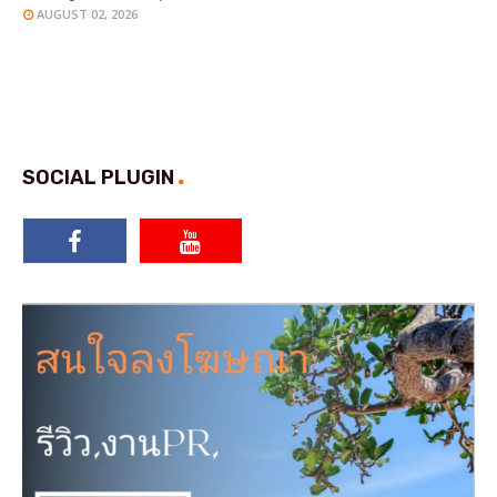
AUGUST 02, 2026
SOCIAL PLUGIN