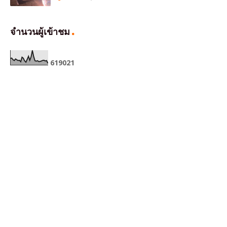
จำนวนผู้เข้าชม
6
1
9
0
2
1