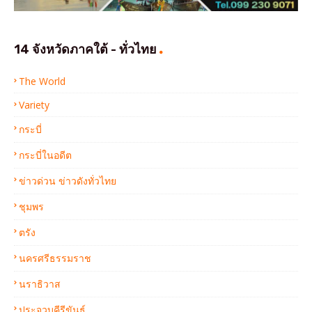
14 จังหวัดภาคใต้ - ทั่วไทย
The World
Variety
กระบี่
กระบี่ในอดีต
ข่าวด่วน ข่าวดังทั่วไทย
ชุมพร
ตรัง
นครศรีธรรมราช
นราธิวาส
ประจวบคีรีขันธ์