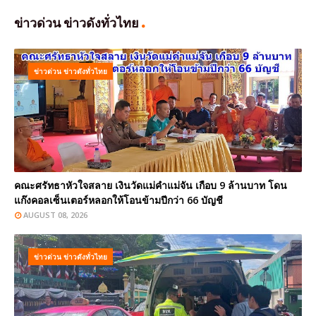
ข่าวด่วน ข่าวดังทั่วไทย
ข่าวด่วน ข่าวดังทั่วไทย
คณะศรัทธาหัวใจสลาย เงินวัดแม่คำแม่จัน เกือบ 9 ล้านบาท โดน
แก๊งคอลเซ็นเตอร์หลอกให้โอนข้ามปีกว่า 66 บัญชี
AUGUST 08, 2026
ข่าวด่วน ข่าวดังทั่วไทย