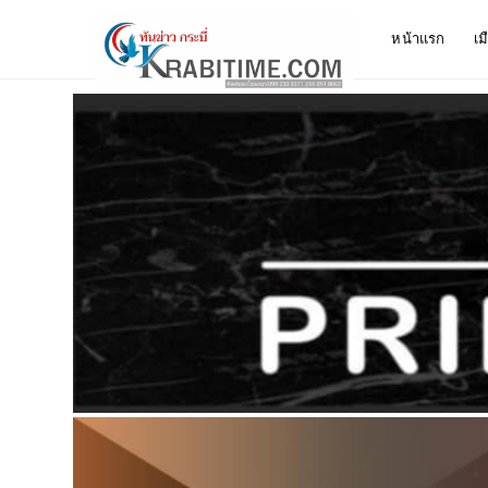
หน้าแรก
เม