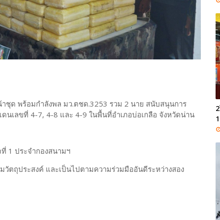
วหน้าชุด พร้อมกำลังพล มว.ตชด.3253 รวม 2 นาย สนับสนุนการ
2
ที่ 4-7, 4-8 และ 4-9 ในพื้นที่อำเภอบ่อเกลือ จังหวัดน่าน
1
รวจที่ 1 ประจำกองสนามฯ
ุตามวัตถุประสงค์ และเป็นไปตามความร่วมมืออันดีระหว่างสอง