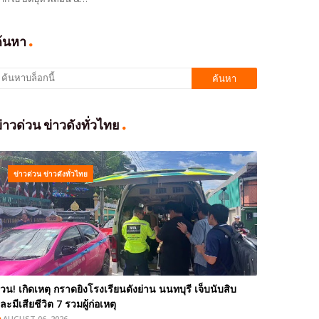
ค้นหา
่าวด่วน ข่าวดังทั่วไทย
ข่าวด่วน ข่าวดังทั่วไทย
่วน! เกิดเหตุ กราดยิงโรงเรียนดังย่าน นนทบุรี เจ็บนับสิบ
ละมีเสียชีวิต 7 รวมผู้ก่อเหตุ
AUGUST 06, 2026