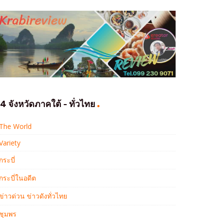
4 จังหวัดภาคใต้ - ทั่วไทย
The World
Variety
กระบี่
กระบี่ในอดีต
ข่าวด่วน ข่าวดังทั่วไทย
ชุมพร