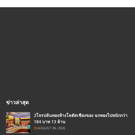
ข่าวล่าสุด
2โจรปล้นทองห้างโลตัสเชียงของ ฉกทองไปหนักกว่า
184 บาท 13 ล้าน
AUGUST 06, 2026