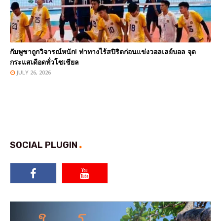
กัมพูชาถูกวิจารณ์หนัก! ท่าทางไร้สปิริตก่อนแข่งวอลเลย์บอล จุด
กระแสเดือดทั่วโซเชียล
JULY 26, 2026
SOCIAL PLUGIN