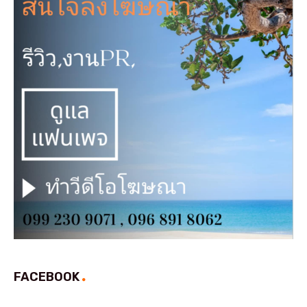
FACEBOOK