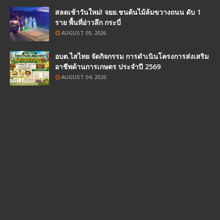
สลดเช้าวันใหม่! จยย.ชนต้นไม้ล้มขวางถนน ดับ 1
ราย พื้นที่อ่าวลึก กระบี่
AUGUST 05, 2026
อบต.ไสไทย จัดกิจกรรม การดำเนินโครงการส่งเสริม
อาชีพด้านการเกษตร ประจำปี 2569
AUGUST 04, 2026