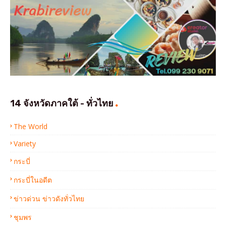
14 จังหวัดภาคใต้ - ทั่วไทย
The World
Variety
กระบี่
กระบี่ในอดีต
ข่าวด่วน ข่าวดังทั่วไทย
ชุมพร