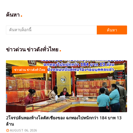
ค้นหา
ข่าวด่วน ข่าวดังทั่วไทย
ข่าวด่วน ข่าวดังทั่วไทย
2โจรปล้นทองห้างโลตัสเชียงของ ฉกทองไปหนักกว่า 184 บาท 13
ล้าน
AUGUST 06, 2026