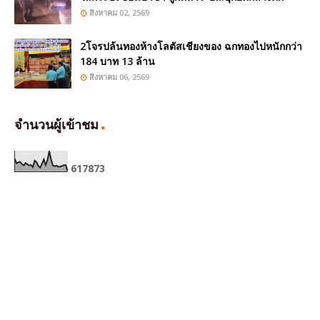
สิงหาคม 02, 2569
2โจรปล้นทองห้างโลตัสเชียงของ ฉกทองไปหนักกว่า
184 บาท 13 ล้าน
สิงหาคม 06, 2569
จำนวนผู้เข้าชม
6
1
7
8
7
3