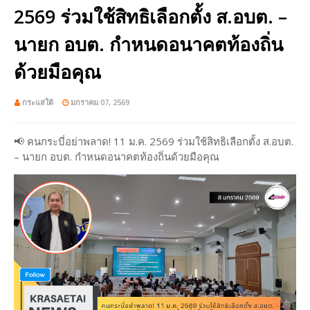
2569 ร่วมใช้สิทธิเลือกตั้ง ส.อบต. –
นายก อบต. กำหนดอนาคตท้องถิ่น
ด้วยมือคุณ
กระแสใต้
มกราคม 07, 2569
📢 คนกระบี่อย่าพลาด! 11 ม.ค. 2569 ร่วมใช้สิทธิเลือกตั้ง ส.อบต.
– นายก อบต. กำหนดอนาคตท้องถิ่นด้วยมือคุณ