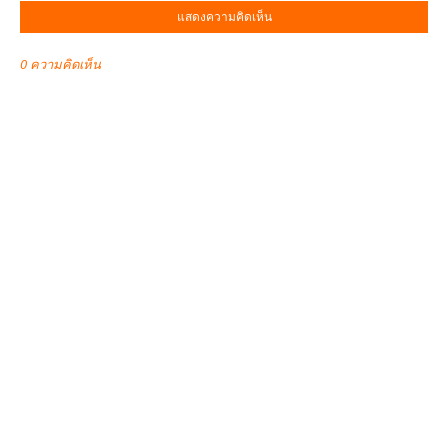
แสดงความคิดเห็น
0 ความคิดเห็น