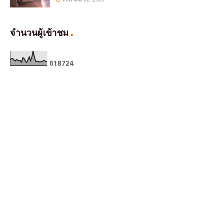
จำนวนผู้เข้าชม
6
1
8
7
2
4