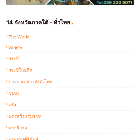
14 จังหวัดภาคใต้ - ทั่วไทย
The World
Variety
กระบี่
กระบี่ในอดีต
ข่าวด่วน ข่าวดังทั่วไทย
ชุมพร
ตรัง
นครศรีธรรมราช
นราธิวาส
ประจวบคีรีขันธ์