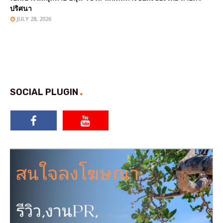
ปริศนา
JULY 28, 2026
SOCIAL PLUGIN