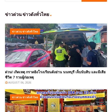
ข่าวด่วน ข่าวดังทั่วไทย
ข่าวด่วน ข่าวดังทั่วไทย
ด่วน! เกิดเหตุ กราดยิงโรงเรียนดังย่าน นนทบุรี เจ็บนับสิบ และมีเสีย
ชีวิต 7 รวมผู้ก่อเหตุ
AUGUST 06, 2026
ข่าวด่วน ข่าวดังทั่วไทย