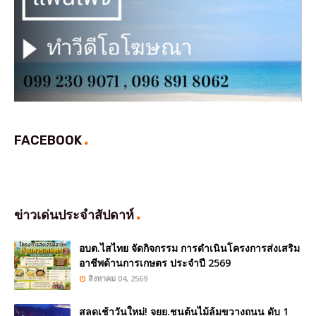
FACEBOOK
ข่าวเด่นประจำสัปดาห์
อบต.ไสไทย จัดกิจกรรม การดำเนินโครงการส่งเสริม
อาชีพด้านการเกษตร ประจำปี 2569
สิงหาคม 04, 2569
สลดเช้าวันใหม่! จยย.ชนต้นไม้ล้มขวางถนน ดับ 1