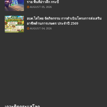
ราย พื้นที่อ่าวลึก กระบี่
AUGUST 05, 2026
อบต.ไสไทย จัดกิจกรรม การดำเนินโครงการส่งเสริม
อาชีพด้านการเกษตร ประจำปี 2569
AUGUST 04, 2026
เกาะติดกระแสโลก