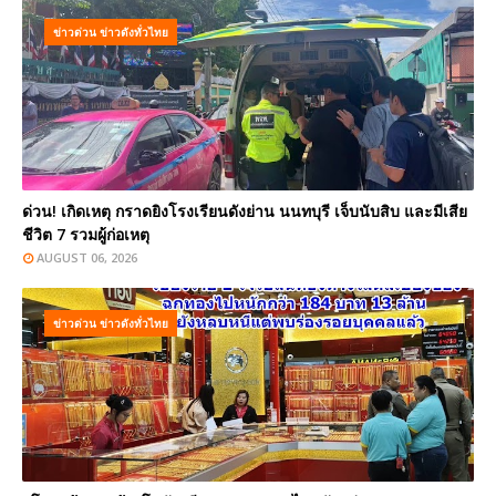
ข่าวด่วน ข่าวดังทั่วไทย
ด่วน! เกิดเหตุ กราดยิงโรงเรียนดังย่าน นนทบุรี เจ็บนับสิบ และมีเสีย
ชีวิต 7 รวมผู้ก่อเหตุ
AUGUST 06, 2026
ข่าวด่วน ข่าวดังทั่วไทย