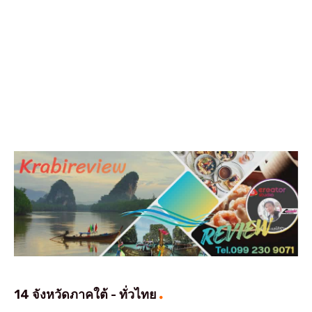
14 จังหวัดภาคใต้ - ทั่วไทย