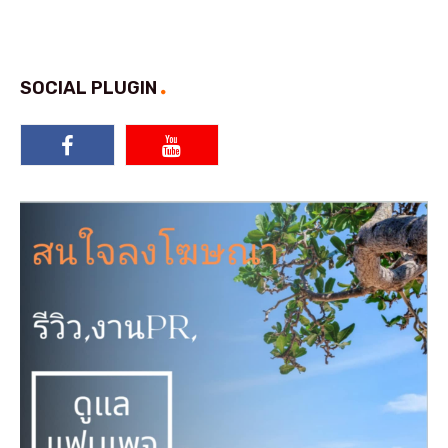
SOCIAL PLUGIN