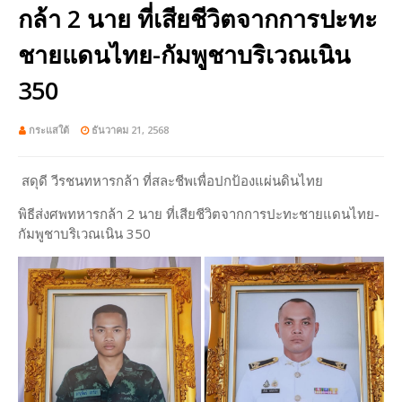
กล้า 2 นาย ที่เสียชีวิตจากการปะทะ
ชายแดนไทย-กัมพูชาบริเวณเนิน
350
กระแสใต้
ธันวาคม 21, 2568
สดุดี วีรชนทหารกล้า ที่สละชีพเพื่อปกป้องแผ่นดินไทย
พิธีส่งศพทหารกล้า 2 นาย ที่เสียชีวิตจากการปะทะชายแดนไทย-
กัมพูชาบริเวณเนิน 350