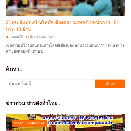
2โจรปล้นทองห้างโลตัสเชียงของ ฉกทองไปหนักกว่า 184
บาท 13 ล้าน
กระแสใต้
สิงหาคม 06, 2569
เชียงราย 2โจรปล้นทองห้างโลตัสเชียงของ ฉกทองไปหนักกว่า 184 บาท 13
ล้าน ยังหลบหนีแต่พบร…
ค้นหา
ข่าวด่วน ข่าวดังทั่วไทย
ข่าวด่วน ข่าวดังทั่วไทย