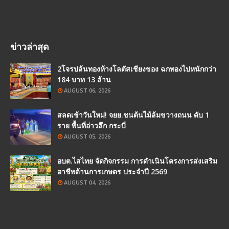
ข่าวล่าสุด
2โจรปล้นทองห้างโลตัสเชียงของ ฉกทองไปหนักกว่า
184 บาท 13 ล้าน
AUGUST 06, 2026
สลดเช้าวันใหม่! จยย.ชนต้นไม้ล้มขวางถนน ดับ 1
ราย พื้นที่อ่าวลึก กระบี่
AUGUST 05, 2026
อบต.ไสไทย จัดกิจกรรม การดำเนินโครงการส่งเสริม
อาชีพด้านการเกษตร ประจำปี 2569
AUGUST 04, 2026