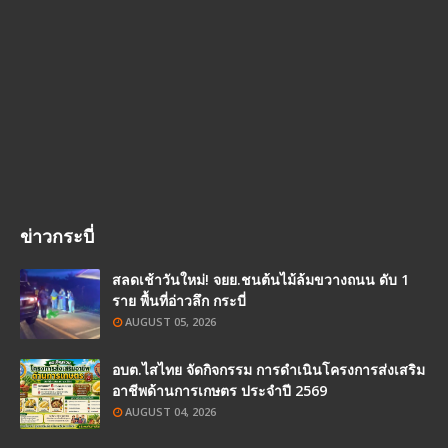
ข่าวกระบี่
สลดเช้าวันใหม่! จยย.ชนต้นไม้ล้มขวางถนน ดับ 1
ราย พื้นที่อ่าวลึก กระบี่
AUGUST 05, 2026
อบต.ไสไทย จัดกิจกรรม การดำเนินโครงการส่งเสริม
อาชีพด้านการเกษตร ประจำปี 2569
AUGUST 04, 2026