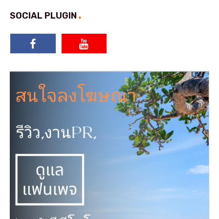
SOCIAL PLUGIN