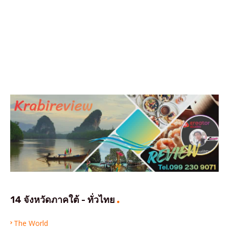
14 จังหวัดภาคใต้ - ทั่วไทย
The World